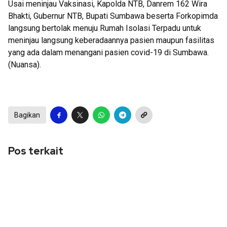
Usai meninjau Vaksinasi, Kapolda NTB, Danrem 162 Wira
Bhakti, Gubernur NTB, Bupati Sumbawa beserta Forkopimda
langsung bertolak menuju Rumah Isolasi Terpadu untuk
meninjau langsung keberadaannya pasien maupun fasilitas
yang ada dalam menangani pasien covid-19 di Sumbawa.
(Nuansa).
Bagikan
Pos terkait