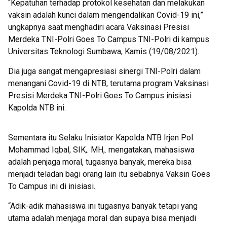
“Kepatuhan terhadap protokol kesehatan dan melakukan
vaksin adalah kunci dalam mengendalikan Covid-19 ini,”
ungkapnya saat menghadiri acara Vaksinasi Presisi
Merdeka TNI-Polri Goes To Campus TNI-Polri di kampus
Universitas Teknologi Sumbawa, Kamis (19/08/2021).
Dia juga sangat mengapresiasi sinergi TNI-Polri dalam
menangani Covid-19 di NTB, terutama program Vaksinasi
Presisi Merdeka TNI-Polri Goes To Campus inisiasi
Kapolda NTB ini.
Sementara itu Selaku Inisiator Kapolda NTB Irjen Pol
Mohammad Iqbal, SIK,. MH,. mengatakan, mahasiswa
adalah penjaga moral, tugasnya banyak, mereka bisa
menjadi teladan bagi orang lain itu sebabnya Vaksin Goes
To Campus ini di inisiasi.
“Adik-adik mahasiswa ini tugasnya banyak tetapi yang
utama adalah menjaga moral dan supaya bisa menjadi