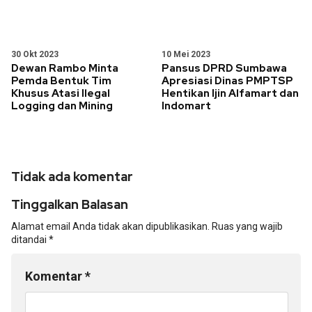
30 Okt 2023
10 Mei 2023
Dewan Rambo Minta
Pansus DPRD Sumbawa
Pemda Bentuk Tim
Apresiasi Dinas PMPTSP
Khusus Atasi Ilegal
Hentikan Ijin Alfamart dan
Logging dan Mining
Indomart
Tidak ada komentar
Tinggalkan Balasan
Alamat email Anda tidak akan dipublikasikan.
Ruas yang wajib
ditandai
*
Komentar
*