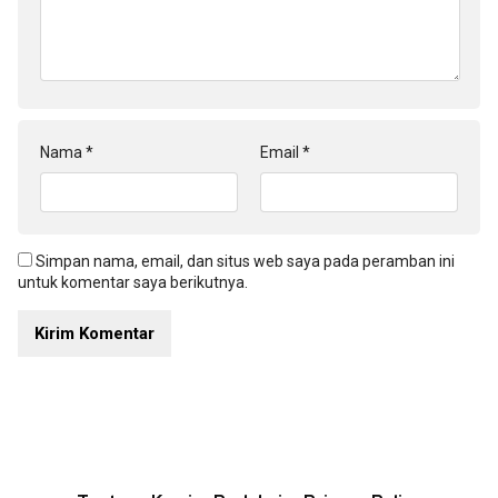
Nama
*
Email
*
Simpan nama, email, dan situs web saya pada peramban ini
untuk komentar saya berikutnya.