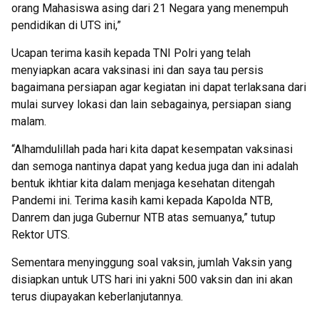
orang Mahasiswa asing dari 21 Negara yang menempuh
pendidikan di UTS ini,”
Ucapan terima kasih kepada TNI Polri yang telah
menyiapkan acara vaksinasi ini dan saya tau persis
bagaimana persiapan agar kegiatan ini dapat terlaksana dari
mulai survey lokasi dan lain sebagainya, persiapan siang
malam.
“Alhamdulillah pada hari kita dapat kesempatan vaksinasi
dan semoga nantinya dapat yang kedua juga dan ini adalah
bentuk ikhtiar kita dalam menjaga kesehatan ditengah
Pandemi ini. Terima kasih kami kepada Kapolda NTB,
Danrem dan juga Gubernur NTB atas semuanya,” tutup
Rektor UTS.
Sementara menyinggung soal vaksin, jumlah Vaksin yang
disiapkan untuk UTS hari ini yakni 500 vaksin dan ini akan
terus diupayakan keberlanjutannya.