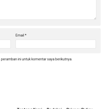
Email
*
 peramban ini untuk komentar saya berikutnya.