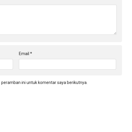
Email
*
 peramban ini untuk komentar saya berikutnya.