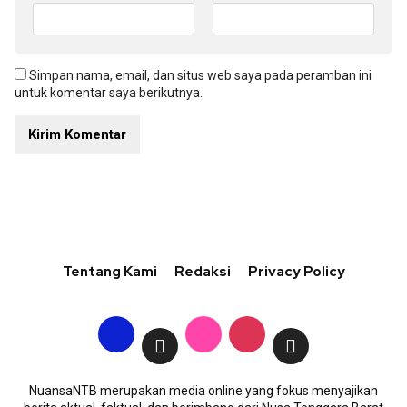
Simpan nama, email, dan situs web saya pada peramban ini
untuk komentar saya berikutnya.
Tentang Kami
Redaksi
Privacy Policy
NuansaNTB merupakan media online yang fokus menyajikan