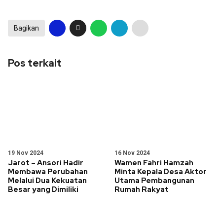
Bagikan
Pos terkait
19 Nov 2024
16 Nov 2024
Jarot – Ansori Hadir
Wamen Fahri Hamzah
Membawa Perubahan
Minta Kepala Desa Aktor
Melalui Dua Kekuatan
Utama Pembangunan
Besar yang Dimiliki
Rumah Rakyat