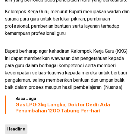
Kelompok Kerja Guru, menurut Bupati merupakan wadah dan
sarana para guru untuk bertukar pikiran, pembinaan
profesional, pemberian bantuan serta layanan terhadap
kemampuan profesional guru.
Bupati berharap agar kehadiran Kelompok Kerja Guru (KKG)
ini dapat memberikan wawasan dan pengetahuan kepada
para guru dalam berbagai kompetensi serta memberi
kesempatan seluas-luasnya kepada mereka untuk berbagi
pengalaman, saling memberikan bantuan dan umpan balik
baik dalam proses maupun hasil pembelajaran. (Nuansa)
Baca Juga
Gas LPG 3kg Langka, Doktor Dedi : Ada
Penambahan 1200 Tabung Per-hari
Headline