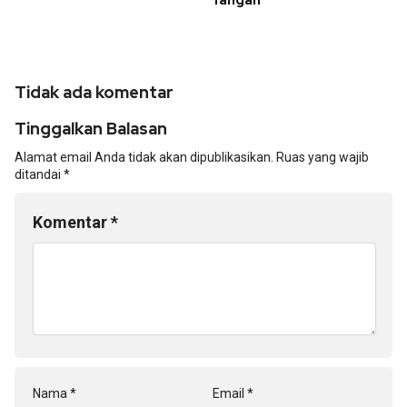
Tangan
Tidak ada komentar
Tinggalkan Balasan
Alamat email Anda tidak akan dipublikasikan.
Ruas yang wajib
ditandai
*
Komentar
*
Nama
*
Email
*