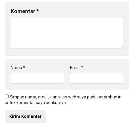
Komentar
*
Nama
*
Email
*
Simpan nama, email, dan situs web saya pada peramban ini
untuk komentar saya berikutnya.