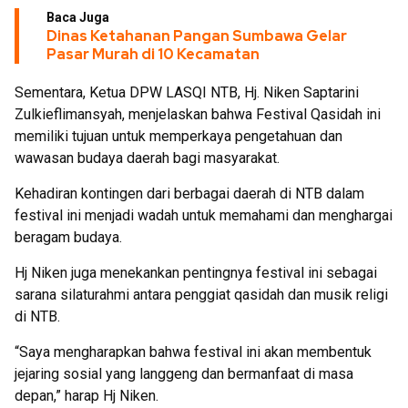
Baca Juga
Dinas Ketahanan Pangan Sumbawa Gelar
Pasar Murah di 10 Kecamatan
Sementara, Ketua DPW LASQI NTB, Hj. Niken Saptarini
Zulkieflimansyah, menjelaskan bahwa Festival Qasidah ini
memiliki tujuan untuk memperkaya pengetahuan dan
wawasan budaya daerah bagi masyarakat.
Kehadiran kontingen dari berbagai daerah di NTB dalam
festival ini menjadi wadah untuk memahami dan menghargai
beragam budaya.
Hj Niken juga menekankan pentingnya festival ini sebagai
sarana silaturahmi antara penggiat qasidah dan musik religi
di NTB.
“Saya mengharapkan bahwa festival ini akan membentuk
jejaring sosial yang langgeng dan bermanfaat di masa
depan,” harap Hj Niken.