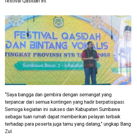
festival Qasidah ini.
“Saya bangga dan gembira dengan semangat yang
terpancar dari semua kontingen yang hadir berpatisipasi.
Semoga kegiatan ini sukses dan Kabupaten Sumbawa
sebagai tuan rumah dapat memberikan pelayan terbaik
terhadap para peserta juga tamu yang datang,” ungkap Bang
Zul.