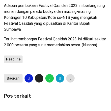
Adapun pembukaan Festival Qasidah 2023 ini berlangsung
meriah dengan parade budaya dari masing-masing
Kontingen 10 Kabupaten/Kota se-NTB yang mengikuti
Festival Qasidah yang dipusatkan di Kantor Bupati
Sumbawa.
Terlihat rombongan Festival Qasidah 2023 ini diikuti sekitar
2.000 peserta yang turut memeriahkan acara. (Nuansa)
Headline
Bagikan
Pos terkait