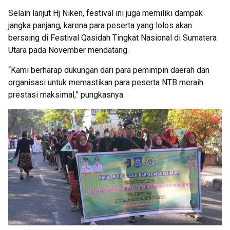
Selain lanjut Hj Niken, festival ini juga memiliki dampak
jangka panjang, karena para peserta yang lolos akan
bersaing di Festival Qasidah Tingkat Nasional di Sumatera
Utara pada November mendatang.
“Kami berharap dukungan dari para pemimpin daerah dan
organisasi untuk memastikan para peserta NTB meraih
prestasi maksimal,” pungkasnya.