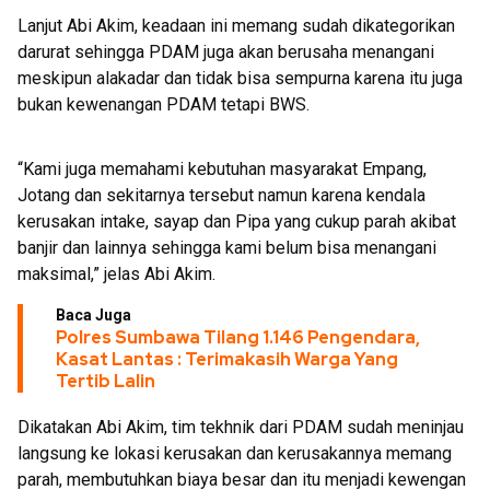
Lanjut Abi Akim, keadaan ini memang sudah dikategorikan
darurat sehingga PDAM juga akan berusaha menangani
meskipun alakadar dan tidak bisa sempurna karena itu juga
bukan kewenangan PDAM tetapi BWS.
“Kami juga memahami kebutuhan masyarakat Empang,
Jotang dan sekitarnya tersebut namun karena kendala
kerusakan intake, sayap dan Pipa yang cukup parah akibat
banjir dan lainnya sehingga kami belum bisa menangani
maksimal,” jelas Abi Akim.
Baca Juga
Polres Sumbawa Tilang 1.146 Pengendara,
Kasat Lantas : Terimakasih Warga Yang
Tertib Lalin
Dikatakan Abi Akim, tim tekhnik dari PDAM sudah meninjau
langsung ke lokasi kerusakan dan kerusakannya memang
parah, membutuhkan biaya besar dan itu menjadi kewengan