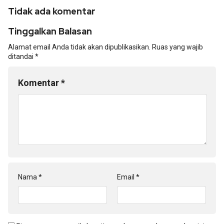
Tidak ada komentar
Tinggalkan Balasan
Alamat email Anda tidak akan dipublikasikan.
Ruas yang wajib
ditandai
*
Komentar
*
Nama
*
Email
*