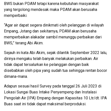
BWS bukan PDAM tetapi karena kebutuhan masyarakat
yang tergolong mendesak maka PDAM akan berusaha
memperbaiki.
“Agar air dapat segera dinikmati oleh pelanggan di wilayah
Empang, Jotang dan sekitarnya, PDAM akan berusaha
memperbaikan alakadar sambil menunggu perbaikan dari
BWS,” terang Abi Akim.
Sejauh ini kata Abi Akim, sejak dilantik September 2022 lalu,
dirinya mengaku telah banyak melakukan perbaikan. Air
tidak dapat tersalurkan ke pelanggan dengan baik
disebabkan oleh pipa yang sudah tua sehingga rentan bocor
dimana-mana.
Adapun sesuai hasil Survey pada tanggal 26 Juli 2023 di
Lokasi Sungai Buas Intake Penyempeng dan Instalasi
Pengolah Air (IPA) Empang dengan Kapasitas 10 Ltr/dt. IPA
Buas saat ini tidak dapat maksimal berproduksi.