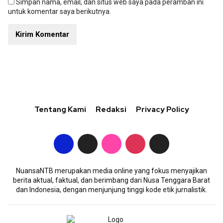
Simpan nama, email, dan situs web saya pada peramban ini
untuk komentar saya berikutnya.
Tentang Kami
Redaksi
Privacy Policy
NuansaNTB merupakan media online yang fokus menyajikan
berita aktual, faktual, dan berimbang dari Nusa Tenggara Barat
dan Indonesia, dengan menjunjung tinggi kode etik jurnalistik.