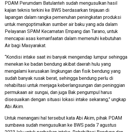
PDAM Perumdam Batulanteh sudah mengusulkan hasil
kajian teknis terkini ke BWS berdasarkan tinjauan di
lapangan dalam rangka pemenuhan peningkatan produksi
untuk mengoptimalkan sumber air baku yang ada dalam
Pelayanan SPAM Kecamatan Empang dan Tarano, untuk
mencapai asas kemanfaatan dalam memenuhi kebutuhan
Air bagi Masyarakat.
“Kondisi intake saat ini banyak mengendap lumpur sehingga
menekan ke badan bendung akibat daerah hulu yang
mengalami kerusakan lingkungan dan fisik bendung yang
sudah banyak rusak berat, sehingga bendung perlu di
rehabiltasi untuk menjaga keberlangsungan dan peninggian
permukaan air sungai, dan juga Bak pengumpul harus
disesuaikan dengan situasi lokasi intake sekarang,” ungkap
Abi Akim.
Untuk menangani hal tersebut kata Abi Akim, pihak PDAM
sumbawa sudah mengusulkan ke BWS pada 7 agustus