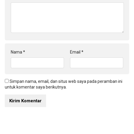
Nama
*
Email
*
Simpan nama, email, dan situs web saya pada peramban ini
untuk komentar saya berikutnya.