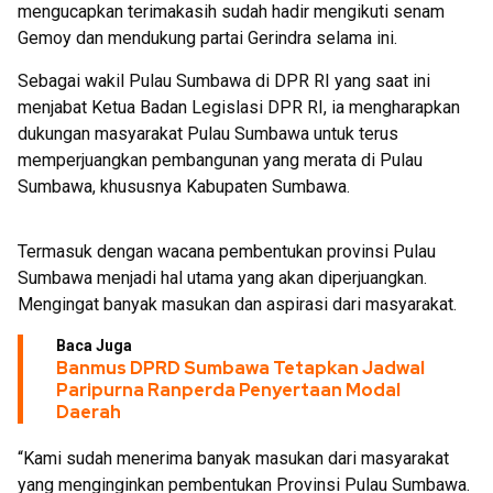
mengucapkan terimakasih sudah hadir mengikuti senam
Gemoy dan mendukung partai Gerindra selama ini.
Sebagai wakil Pulau Sumbawa di DPR RI yang saat ini
menjabat Ketua Badan Legislasi DPR RI, ia mengharapkan
dukungan masyarakat Pulau Sumbawa untuk terus
memperjuangkan pembangunan yang merata di Pulau
Sumbawa, khususnya Kabupaten Sumbawa.
Termasuk dengan wacana pembentukan provinsi Pulau
Sumbawa menjadi hal utama yang akan diperjuangkan.
Mengingat banyak masukan dan aspirasi dari masyarakat.
Baca Juga
Banmus DPRD Sumbawa Tetapkan Jadwal
Paripurna Ranperda Penyertaan Modal
Daerah
“Kami sudah menerima banyak masukan dari masyarakat
yang menginginkan pembentukan Provinsi Pulau Sumbawa.