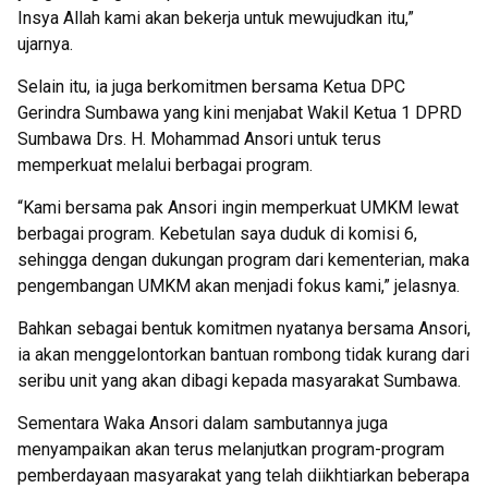
Insya Allah kami akan bekerja untuk mewujudkan itu,”
ujarnya.
Selain itu, ia juga berkomitmen bersama Ketua DPC
Gerindra Sumbawa yang kini menjabat Wakil Ketua 1 DPRD
Sumbawa Drs. H. Mohammad Ansori untuk terus
memperkuat melalui berbagai program.
“Kami bersama pak Ansori ingin memperkuat UMKM lewat
berbagai program. Kebetulan saya duduk di komisi 6,
sehingga dengan dukungan program dari kementerian, maka
pengembangan UMKM akan menjadi fokus kami,” jelasnya.
Bahkan sebagai bentuk komitmen nyatanya bersama Ansori,
ia akan menggelontorkan bantuan rombong tidak kurang dari
seribu unit yang akan dibagi kepada masyarakat Sumbawa.
Sementara Waka Ansori dalam sambutannya juga
menyampaikan akan terus melanjutkan program-program
pemberdayaan masyarakat yang telah diikhtiarkan beberapa