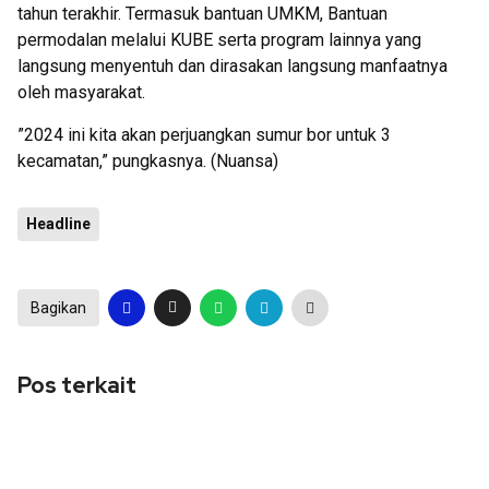
tahun terakhir. Termasuk bantuan UMKM, Bantuan
permodalan melalui KUBE serta program lainnya yang
langsung menyentuh dan dirasakan langsung manfaatnya
oleh masyarakat.
”2024 ini kita akan perjuangkan sumur bor untuk 3
kecamatan,” pungkasnya. (Nuansa)
Headline
Bagikan
Pos terkait