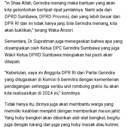
“In Shaa Allah, Gerindra menang maka bantuan yang akan
kita gelontorkan berlipat-lipat jumlahnya. Nanti ada dari
DPRD Sumbawa, DPRD Provinsi, dan yang lebih besar dari
DPR RI dan ini tidak hanya janji, bila Gerindra menang, kita
akan buktikan,” terang Waka Ansori.
Sementara, Dr Supratman juga menegaskan bahwa apa yang
disampaikan oleh Ketua DPC Gerindra Sumbawa yang juga
Wakil Ketua DPRD Sumbawa merupakan hal pasti akan
ditepati.
“Kebetulan, saya ini Anggota DPR RI dari Partai Gerindra
yang ditugaskan di Komisi 6 bermitra dengan kementerian
perdagangan sehingga seribu unit rombong gratis itu akan
kita realisasikan di 2024 ini,” komitnya.
Tidak hanya itu, dirinya juga akan membantu warga yang
memiliki keahlian menjahit dengan memberikan mesin jahit.
Yang hoby bengkel akan diberikan alat-alat bengkel, begitu
juga dengan tukang dan juga yang hoby masak atau kuliner,