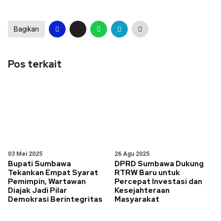
Bagikan
Pos terkait
03 Mei 2025
26 Agu 2025
Bupati Sumbawa
DPRD Sumbawa Dukung
Tekankan Empat Syarat
RTRW Baru untuk
Pemimpin, Wartawan
Percepat Investasi dan
Diajak Jadi Pilar
Kesejahteraan
Demokrasi Berintegritas
Masyarakat