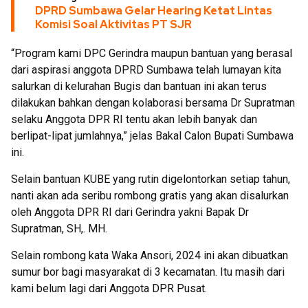
DPRD Sumbawa Gelar Hearing Ketat Lintas
Komisi Soal Aktivitas PT SJR
“Program kami DPC Gerindra maupun bantuan yang berasal
dari aspirasi anggota DPRD Sumbawa telah lumayan kita
salurkan di kelurahan Bugis dan bantuan ini akan terus
dilakukan bahkan dengan kolaborasi bersama Dr Supratman
selaku Anggota DPR RI tentu akan lebih banyak dan
berlipat-lipat jumlahnya,” jelas Bakal Calon Bupati Sumbawa
ini.
Selain bantuan KUBE yang rutin digelontorkan setiap tahun,
nanti akan ada seribu rombong gratis yang akan disalurkan
oleh Anggota DPR RI dari Gerindra yakni Bapak Dr
Supratman, SH,. MH.
Selain rombong kata Waka Ansori, 2024 ini akan dibuatkan
sumur bor bagi masyarakat di 3 kecamatan. Itu masih dari
kami belum lagi dari Anggota DPR Pusat.