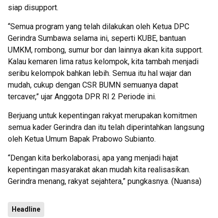
siap disupport.
“Semua program yang telah dilakukan oleh Ketua DPC
Gerindra Sumbawa selama ini, seperti KUBE, bantuan
UMKM, rombong, sumur bor dan lainnya akan kita support.
Kalau kemaren lima ratus kelompok, kita tambah menjadi
seribu kelompok bahkan lebih. Semua itu hal wajar dan
mudah, cukup dengan CSR BUMN semuanya dapat
tercaver,” ujar Anggota DPR RI 2 Periode ini.
Berjuang untuk kepentingan rakyat merupakan komitmen
semua kader Gerindra dan itu telah diperintahkan langsung
oleh Ketua Umum Bapak Prabowo Subianto.
“Dengan kita berkolaborasi, apa yang menjadi hajat
kepentingan masyarakat akan mudah kita realisasikan.
Gerindra menang, rakyat sejahtera,” pungkasnya. (Nuansa)
Headline