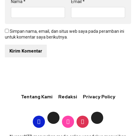
Nama
*
Email
*
Simpan nama, email, dan situs web saya pada peramban ini
untuk komentar saya berikutnya.
Tentang Kami
Redaksi
Privacy Policy