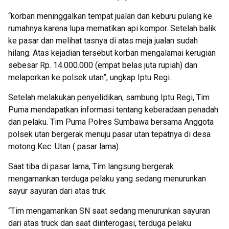
“korban meninggalkan tempat jualan dan keburu pulang ke
rumahnya karena lupa mematikan api kompor. Setelah balik
ke pasar dan melihat tasnya di atas meja jualan sudah
hilang. Atas kejadian tersebut korban mengalamai kerugian
sebesar Rp. 14.000.000 (empat belas juta rupiah) dan
melaporkan ke polsek utan”, ungkap Iptu Regi.
Setelah melakukan penyelidikan, sambung Iptu Regi, Tim
Puma mendapatkan informasi tentang keberadaan penadah
dan pelaku. Tim Puma Polres Sumbawa bersama Anggota
polsek utan bergerak menuju pasar utan tepatnya di desa
motong Kec. Utan ( pasar lama).
Saat tiba di pasar lama, Tim langsung bergerak
mengamankan terduga pelaku yang sedang menurunkan
sayur sayuran dari atas truk.
“Tim mengamankan SN saat sedang menurunkan sayuran
dari atas truck dan saat diinterogasi, terduga pelaku