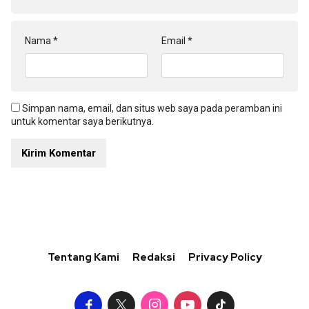
Nama
*
Email
*
Simpan nama, email, dan situs web saya pada peramban ini
untuk komentar saya berikutnya.
Tentang Kami
Redaksi
Privacy Policy