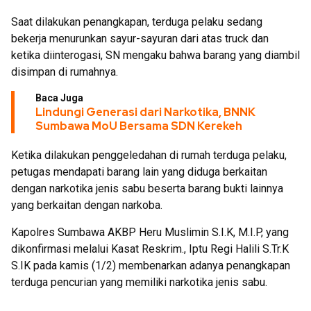
Saat dilakukan penangkapan, terduga pelaku sedang
bekerja menurunkan sayur-sayuran dari atas truck dan
ketika diinterogasi, SN mengaku bahwa barang yang diambil
disimpan di rumahnya.
Baca Juga
Lindungi Generasi dari Narkotika, BNNK
Sumbawa MoU Bersama SDN Kerekeh
Ketika dilakukan penggeledahan di rumah terduga pelaku,
petugas mendapati barang lain yang diduga berkaitan
dengan narkotika jenis sabu beserta barang bukti lainnya
yang berkaitan dengan narkoba.
Kapolres Sumbawa AKBP Heru Muslimin S.I.K, M.I.P, yang
dikonfirmasi melalui Kasat Reskrim., Iptu Regi Halili S.Tr.K
S.IK pada kamis (1/2) membenarkan adanya penangkapan
terduga pencurian yang memiliki narkotika jenis sabu.