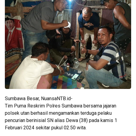
Sumbawa Besar, NuansaNTB.id-
Tim Puma Reskrim Polres Sumbawa bersama jajaran
polsek utan berhasil mengamankan terduga pelaku
pencurian berinisial SN alias Dewa (38) pada kamis 1
Februari 2024 sekitar pukul 02.50 wita.