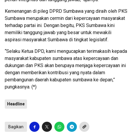
Kemenangan di pileg DPRD Sumbawa yang diraih oleh PKS
Sumbawa merupakan cermin dari kepercayaan masyarakat
terhadap partai ini. Dengan begitu, PKS Sumbawa kini
memiliki tanggung jawab yang besar untuk mewakili
aspirasi masyarakat Sumbawa di tingkat legislatif.
“Selaku Ketua DPD, kami mengucapkan terimakasih kepada
masyarakat kabupaten sumbawa atas kepercayaan dan
dukungan dan PKS akan berupaya menjaga kepercayaan ini
dengan memberikan kontribusi yang nyata dalam
pembangunan daerah kabupaten sumbawa ke depan,”
pungkasnya. (*)
Headline
Bagikan