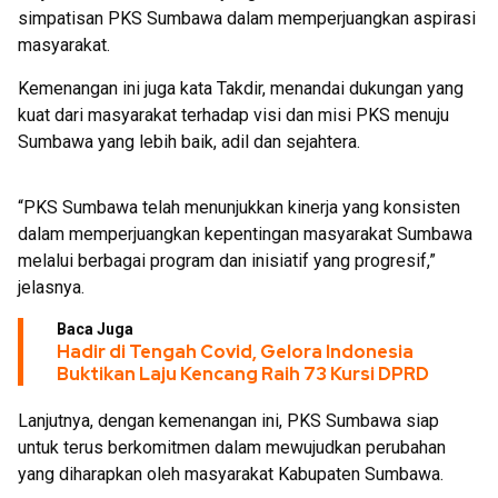
simpatisan PKS Sumbawa dalam memperjuangkan aspirasi
masyarakat.
Kemenangan ini juga kata Takdir, menandai dukungan yang
kuat dari masyarakat terhadap visi dan misi PKS menuju
Sumbawa yang lebih baik, adil dan sejahtera.
“PKS Sumbawa telah menunjukkan kinerja yang konsisten
dalam memperjuangkan kepentingan masyarakat Sumbawa
melalui berbagai program dan inisiatif yang progresif,”
jelasnya.
Baca Juga
Hadir di Tengah Covid, Gelora Indonesia
Buktikan Laju Kencang Raih 73 Kursi DPRD
Lanjutnya, dengan kemenangan ini, PKS Sumbawa siap
untuk terus berkomitmen dalam mewujudkan perubahan
yang diharapkan oleh masyarakat Kabupaten Sumbawa.