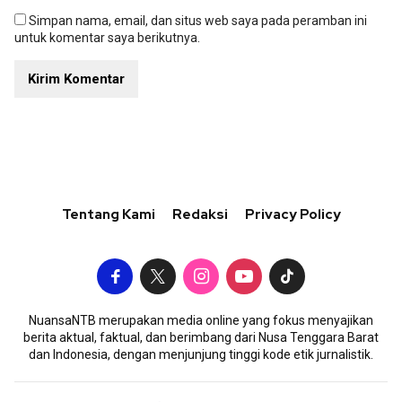
Simpan nama, email, dan situs web saya pada peramban ini
untuk komentar saya berikutnya.
Tentang Kami
Redaksi
Privacy Policy
NuansaNTB merupakan media online yang fokus menyajikan
berita aktual, faktual, dan berimbang dari Nusa Tenggara Barat
dan Indonesia, dengan menjunjung tinggi kode etik jurnalistik.