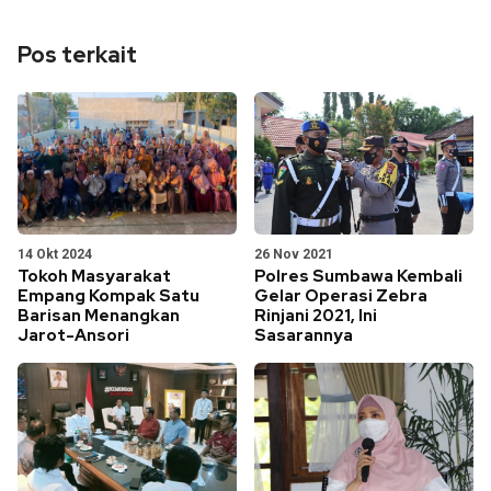
Pos terkait
14 Okt 2024
26 Nov 2021
Tokoh Masyarakat
Polres Sumbawa Kembali
Empang Kompak Satu
Gelar Operasi Zebra
Barisan Menangkan
Rinjani 2021, Ini
Jarot-Ansori
Sasarannya