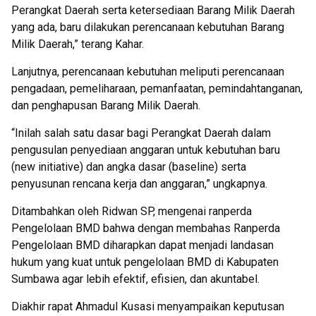
Perangkat Daerah serta ketersediaan Barang Milik Daerah
yang ada, baru dilakukan perencanaan kebutuhan Barang
Milik Daerah,” terang Kahar.
Lanjutnya, perencanaan kebutuhan meliputi perencanaan
pengadaan, pemeliharaan, pemanfaatan, pemindahtanganan,
dan penghapusan Barang Milik Daerah.
“Inilah salah satu dasar bagi Perangkat Daerah dalam
pengusulan penyediaan anggaran untuk kebutuhan baru
(new initiative) dan angka dasar (baseline) serta
penyusunan rencana kerja dan anggaran,” ungkapnya.
Ditambahkan oleh Ridwan SP, mengenai ranperda
Pengelolaan BMD bahwa dengan membahas Ranperda
Pengelolaan BMD diharapkan dapat menjadi landasan
hukum yang kuat untuk pengelolaan BMD di Kabupaten
Sumbawa agar lebih efektif, efisien, dan akuntabel.
Diakhir rapat Ahmadul Kusasi menyampaikan keputusan