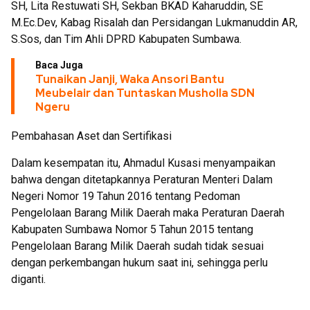
SH, Lita Restuwati SH, Sekban BKAD Kaharuddin, SE
M.Ec.Dev, Kabag Risalah dan Persidangan Lukmanuddin AR,
S.Sos, dan Tim Ahli DPRD Kabupaten Sumbawa.
Baca Juga
Tunaikan Janji, Waka Ansori Bantu
Meubelair dan Tuntaskan Musholla SDN
Ngeru
Pembahasan Aset dan Sertifikasi
Dalam kesempatan itu, Ahmadul Kusasi menyampaikan
bahwa dengan ditetapkannya Peraturan Menteri Dalam
Negeri Nomor 19 Tahun 2016 tentang Pedoman
Pengelolaan Barang Milik Daerah maka Peraturan Daerah
Kabupaten Sumbawa Nomor 5 Tahun 2015 tentang
Pengelolaan Barang Milik Daerah sudah tidak sesuai
dengan perkembangan hukum saat ini, sehingga perlu
diganti.