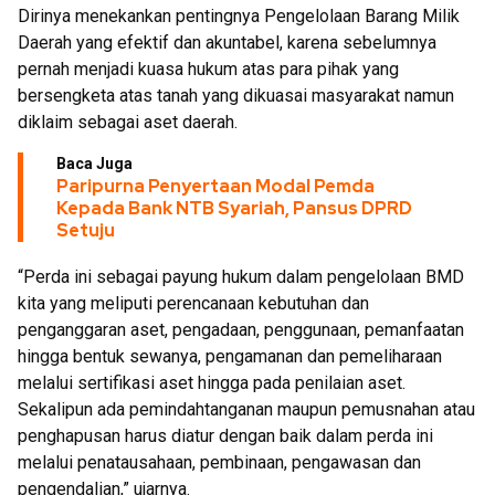
Dirinya menekankan pentingnya Pengelolaan Barang Milik
Daerah yang efektif dan akuntabel, karena sebelumnya
pernah menjadi kuasa hukum atas para pihak yang
bersengketa atas tanah yang dikuasai masyarakat namun
diklaim sebagai aset daerah.
Baca Juga
Paripurna Penyertaan Modal Pemda
Kepada Bank NTB Syariah, Pansus DPRD
Setuju
“Perda ini sebagai payung hukum dalam pengelolaan BMD
kita yang meliputi perencanaan kebutuhan dan
penganggaran aset, pengadaan, penggunaan, pemanfaatan
hingga bentuk sewanya, pengamanan dan pemeliharaan
melalui sertifikasi aset hingga pada penilaian aset.
Sekalipun ada pemindahtanganan maupun pemusnahan atau
penghapusan harus diatur dengan baik dalam perda ini
melalui penatausahaan, pembinaan, pengawasan dan
pengendalian,” ujarnya.