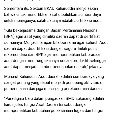
Sementara itu, Sekban BKAD Kaharuddin menjelaskan
bahwa untuk menertibkan aset dibutuhkan sumber daya
untuk menjaganya, salah satunya adalah sertifikasi aset.
“Kita bekerjasama dengan Badan Pertanahan Nasional
(BPN) agar aset yang dimiliki daerah dapat di sertifikat
semuanya. Menjadi harapan kita bersama agar seluruh Aset
daerah dapat disertifikasi dengan segera. Inilah point
rekomendasi dari BPK agar memperhatikan keberadaan
aset dengan memfungsikannya secara produktif sehingga
aset dapat menjadi sumber pendapatan daerah,” jelasnya.
Menurut Kaharudin, Aset daerah adalah sumberdaya yang
sangat penting yang dapat menjadi penopang aktivitas di
pemerintahan dan juga menunjang perekonomian daerah.
“Paradigma baru dalam pengadaan BMD sekarang adalah
harus jelas fungsi Aset Daerah tersebut dengan
memperhatikan kebutuhan pelaksanaan tugas dan fungsi