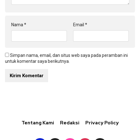
Nama
*
Email
*
Simpan nama, email, dan situs web saya pada peramban ini
untuk komentar saya berikutnya.
Tentang Kami
Redaksi
Privacy Policy