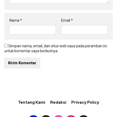
Nama
*
Email
*
Simpan nama, email, dan situs web saya pada peramban ini
untuk komentar saya berikutnya.
Tentang Kami
Redaksi
Privacy Policy