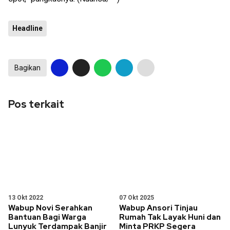
Headline
Bagikan
Pos terkait
13 Okt 2022
07 Okt 2025
Wabup Novi Serahkan
Wabup Ansori Tinjau
Bantuan Bagi Warga
Rumah Tak Layak Huni dan
Lunyuk Terdampak Banjir
Minta PRKP Segera