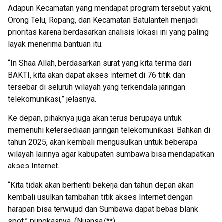
Adapun Kecamatan yang mendapat program tersebut yakni,
Orong Telu, Ropang, dan Kecamatan Batulanteh menjadi
prioritas karena berdasarkan analisis lokasi ini yang paling
layak menerima bantuan itu.
“In Shaa Allah, berdasarkan surat yang kita terima dari
BAKTI, kita akan dapat akses Internet di 76 titik dan
tersebar di seluruh wilayah yang terkendala jaringan
telekomunikasi,” jelasnya.
Ke depan, pihaknya juga akan terus berupaya untuk
memenuhi ketersediaan jaringan telekomunikasi. Bahkan di
tahun 2025, akan kembali mengusulkan untuk beberapa
wilayah lainnya agar kabupaten sumbawa bisa mendapatkan
akses Internet.
“Kita tidak akan berhenti bekerja dan tahun depan akan
kembali usulkan tambahan titik akses Internet dengan
harapan bisa terwujud dan Sumbawa dapat bebas blank
spot,” pungkasnya. (Nuansa/**)