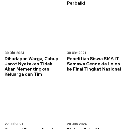
Perbaiki
30 Okt 2024
30 Okt 2021
Dihadapan Warga, Cabup
Penelitian Siswa SMA IT
Jarot Nyatakan Tidak
Samawa Cendekia Lolos
Akan Mementingkan
ke Final Tingkat Nasional
Keluarga dan Tim
27 Jul 2021
28 Jun 2024