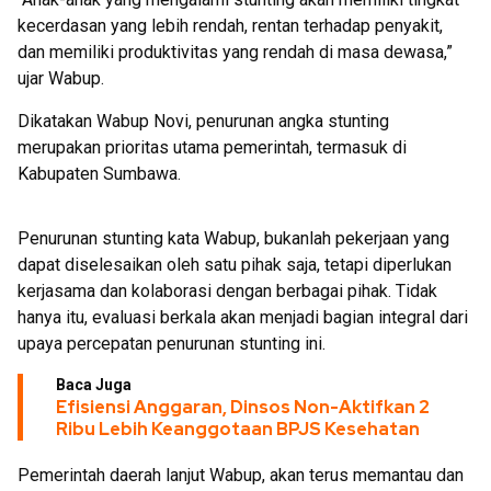
kecerdasan yang lebih rendah, rentan terhadap penyakit,
dan memiliki produktivitas yang rendah di masa dewasa,”
ujar Wabup.
Dikatakan Wabup Novi, penurunan angka stunting
merupakan prioritas utama pemerintah, termasuk di
Kabupaten Sumbawa.
Penurunan stunting kata Wabup, bukanlah pekerjaan yang
dapat diselesaikan oleh satu pihak saja, tetapi diperlukan
kerjasama dan kolaborasi dengan berbagai pihak. Tidak
hanya itu, evaluasi berkala akan menjadi bagian integral dari
upaya percepatan penurunan stunting ini.
Baca Juga
Efisiensi Anggaran, Dinsos Non-Aktifkan 2
Ribu Lebih Keanggotaan BPJS Kesehatan
Pemerintah daerah lanjut Wabup, akan terus memantau dan