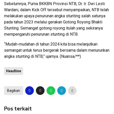
Sebelumnya, Purna BKKBN Provinsi NTB, Dr. Ir. Dwi Lesti
Wardani, dalam Kick Off tersebut menyampaikan, NTB telah
melakukan upaya penurunan angka stunting salah satunya
pada tahun 2023 melalui gerakan Gotong Royong Bhakti
Stunting. Semangat gotong royong itulah yang sekiranya
mempengaruhi penurunan stunting di NTB.
“Mudah-mudahan di tahun 2024 kita bisa melanjutkan
semangat untuk terus bergerak bersama dalam menurunkan
angka stunting di NTB,” ujarnya. (Nuansa/**)
Headline
Bagikan
Pos terkait