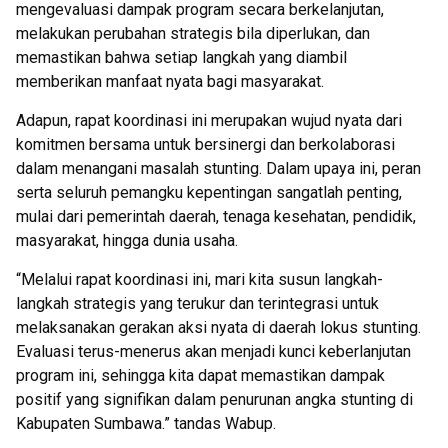
mengevaluasi dampak program secara berkelanjutan,
melakukan perubahan strategis bila diperlukan, dan
memastikan bahwa setiap langkah yang diambil
memberikan manfaat nyata bagi masyarakat.
Adapun, rapat koordinasi ini merupakan wujud nyata dari
komitmen bersama untuk bersinergi dan berkolaborasi
dalam menangani masalah stunting. Dalam upaya ini, peran
serta seluruh pemangku kepentingan sangatlah penting,
mulai dari pemerintah daerah, tenaga kesehatan, pendidik,
masyarakat, hingga dunia usaha.
“Melalui rapat koordinasi ini, mari kita susun langkah-
langkah strategis yang terukur dan terintegrasi untuk
melaksanakan gerakan aksi nyata di daerah lokus stunting.
Evaluasi terus-menerus akan menjadi kunci keberlanjutan
program ini, sehingga kita dapat memastikan dampak
positif yang signifikan dalam penurunan angka stunting di
Kabupaten Sumbawa.” tandas Wabup.