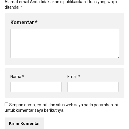
Alamat email Anda tidak akan dipublikasikan.
Ruas yang wajib
ditandai
*
Komentar
*
Nama
*
Email
*
Simpan nama, email, dan situs web saya pada peramban ini
untuk komentar saya berikutnya.