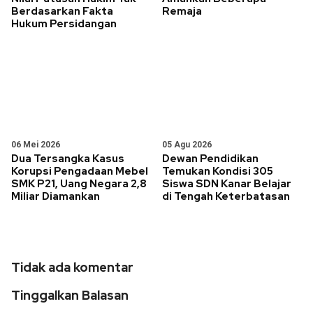
Berdasarkan Fakta
Remaja
Hukum Persidangan
06 Mei 2026
05 Agu 2026
Dua Tersangka Kasus
Dewan Pendidikan
Korupsi Pengadaan Mebel
Temukan Kondisi 305
SMK P21, Uang Negara 2,8
Siswa SDN Kanar Belajar
Miliar Diamankan
di Tengah Keterbatasan
Tidak ada komentar
Tinggalkan Balasan