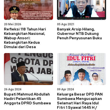
20 Mei 2026
05 Agu 2021
Refleksi 118 Tahun Hari
Banyak Arsip Hilang,
Kebangkitan Nasional,
Gubernur NTB Dukung
Wabup Ansori:
Penuh Penyusunan Buku
Kebangkitan Kedua
Dimulai dari Desa
26 Agu 2024
09 Apr 2024
Bupati Mahmud Abdullah
Keluarga Besar DPD PAN
Hadiri Pelantikan 45
Sumbawa Mengucapkan
Anggota DPRD Sumbawa
Selamat Hari Raya Idul
Fitri 1 Syawal 1445 H /