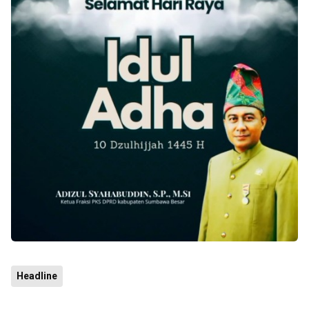
Headline