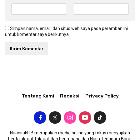
Simpan nama, email, dan situs web saya pada peramban ini
untuk komentar saya berikutnya.
Tentang Kami
Redaksi
Privacy Policy
NuansaNTB merupakan media online yang fokus menyajikan
berita aktual, faktual, dan berimbang dari Nusa Tenggara Barat