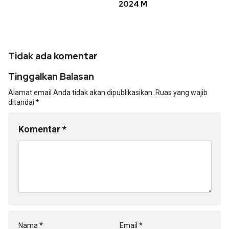
2024 M
Tidak ada komentar
Tinggalkan Balasan
Alamat email Anda tidak akan dipublikasikan.
Ruas yang wajib
ditandai
*
Komentar
*
Nama
*
Email
*