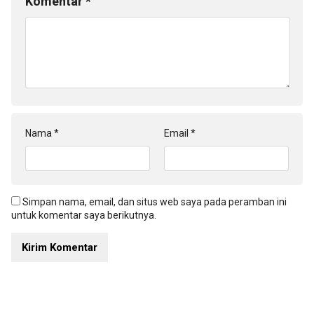
Komentar
*
Nama
*
Email
*
Simpan nama, email, dan situs web saya pada peramban ini
untuk komentar saya berikutnya.