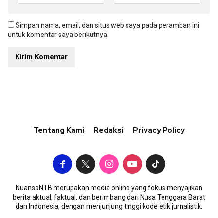
Simpan nama, email, dan situs web saya pada peramban ini
untuk komentar saya berikutnya.
Tentang Kami
Redaksi
Privacy Policy
NuansaNTB merupakan media online yang fokus menyajikan
berita aktual, faktual, dan berimbang dari Nusa Tenggara Barat
dan Indonesia, dengan menjunjung tinggi kode etik jurnalistik.