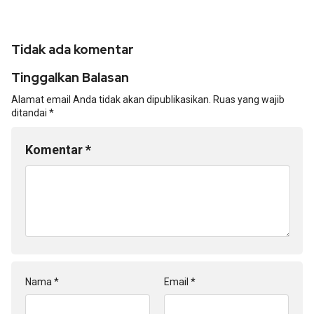
Tidak ada komentar
Tinggalkan Balasan
Alamat email Anda tidak akan dipublikasikan.
Ruas yang wajib
ditandai
*
Komentar
*
Nama
*
Email
*