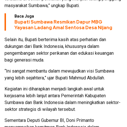
masyarakat Sumbawa,” ungkap Bupati.
Baca Juga
Bupati Sumbawa Resmikan Dapur MBG
Yayasan Ladang Amal Sentosa Desa Nijang
Selain itu, Bupati berterima kasih atas perhatian dan
dukungan dari Bank Indonesia, khususnya dalam
pengembangan sektor perikanan dan edukasi keuangan
bagi generasi muda.
“Ini sangat membantu dalam mewujudkan visi Sumbawa
yang lebih sejahtera,” ujar Bupati Mahmud Abdullah.
Kegiatan ini diharapkan menjadi langkah awal untuk
kerjasama lebih lanjut antara Pemerintah Kabupaten
Sumbawa dan Bank Indonesia dalam meningkatkan sektor-
sektor strategis di wilayah tersebut.
Sementara Deputi Gubernur BI, Doni Primanto