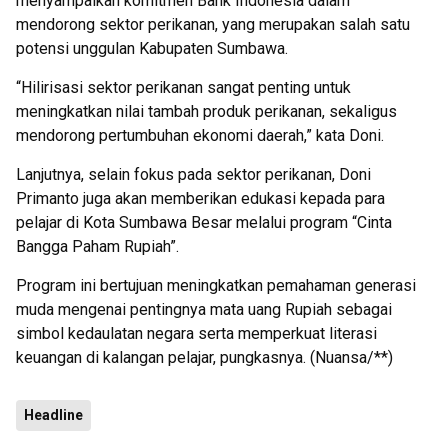
menyampaikan komitmen Bank Indonesia dalam
mendorong sektor perikanan, yang merupakan salah satu
potensi unggulan Kabupaten Sumbawa.
“Hilirisasi sektor perikanan sangat penting untuk
meningkatkan nilai tambah produk perikanan, sekaligus
mendorong pertumbuhan ekonomi daerah,” kata Doni.
Lanjutnya, selain fokus pada sektor perikanan, Doni
Primanto juga akan memberikan edukasi kepada para
pelajar di Kota Sumbawa Besar melalui program “Cinta
Bangga Paham Rupiah”.
Program ini bertujuan meningkatkan pemahaman generasi
muda mengenai pentingnya mata uang Rupiah sebagai
simbol kedaulatan negara serta memperkuat literasi
keuangan di kalangan pelajar, pungkasnya. (Nuansa/**)
Headline