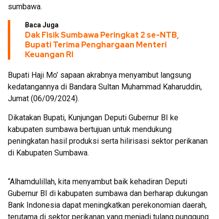
sumbawa.
Baca Juga
Dak Fisik Sumbawa Peringkat 2 se-NTB,
Bupati Terima Penghargaan Menteri
Keuangan RI
Bupati Haji Mo’ sapaan akrabnya menyambut langsung
kedatangannya di Bandara Sultan Muhammad Kaharuddin,
Jumat (06/09/2024).
Dikatakan Bupati, Kunjungan Deputi Gubernur BI ke
kabupaten sumbawa bertujuan untuk mendukung
peningkatan hasil produksi serta hilirisasi sektor perikanan
di Kabupaten Sumbawa.
“Alhamdulillah, kita menyambut baik kehadiran Deputi
Gubernur BI di kabupaten sumbawa dan berharap dukungan
Bank Indonesia dapat meningkatkan perekonomian daerah,
terutama di sektor perikanan yang menjadi tulang punggung