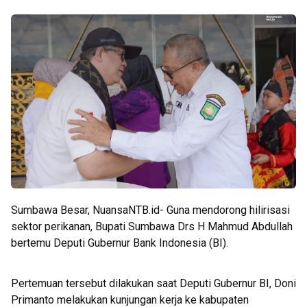
Sumbawa Besar, NuansaNTB.id- Guna mendorong hilirisasi
sektor perikanan, Bupati Sumbawa Drs H Mahmud Abdullah
bertemu Deputi Gubernur Bank Indonesia (BI).
Pertemuan tersebut dilakukan saat Deputi Gubernur BI, Doni
Primanto melakukan kunjungan kerja ke kabupaten