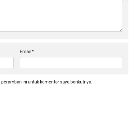
Email
*
 peramban ini untuk komentar saya berikutnya.