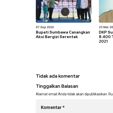
07 Sep 2024
23 Mar 2
Bupati Sumbawa Canangkan
DKP Su
Aksi Bergizi Serentak
8.400 
2021
Tidak ada komentar
Tinggalkan Balasan
Alamat email Anda tidak akan dipublikasikan.
Ru
Komentar
*