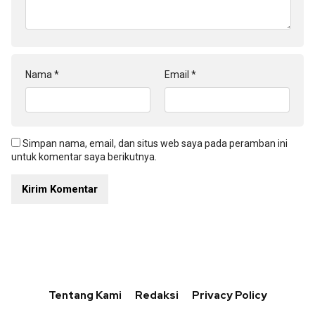
Nama
*
Email
*
Simpan nama, email, dan situs web saya pada peramban ini
untuk komentar saya berikutnya.
Tentang Kami
Redaksi
Privacy Policy