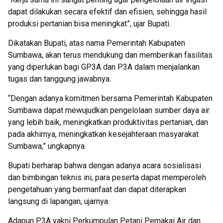
dapat dilakukan secara efektif dan efisien, sehingga hasil
produksi pertanian bisa meningkat”, ujar Bupati.
Dikatakan Bupati, atas nama Pemerintah Kabupaten
Sumbawa, akan terus mendukung dan memberikan fasilitas
yang diperlukan bagi GP3A dan P3A dalam menjalankan
tugas dan tanggung jawabnya.
“Dengan adanya komitmen bersama Pemerintah Kabupaten
Sumbawa dapat mewujudkan pengelolaan sumber daya air
yang lebih baik, meningkatkan produktivitas pertanian, dan
pada akhirnya, meningkatkan kesejahteraan masyarakat
Sumbawa,” ungkapnya.
Bupati berharap bahwa dengan adanya acara sosialisasi
dan bimbingan teknis ini, para peserta dapat memperoleh
pengetahuan yang bermanfaat dan dapat diterapkan
langsung di lapangan, ujarnya.
Adapun P3A yakni Perkumpulan Petani Pemakai Air dan