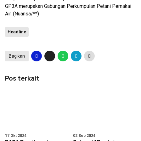
GP3A merupakan Gabungan Perkumpulan Petani Pemakai
Air. (Nuansa/**)
Headline
Bagikan
Pos terkait
17 Okt 2024
02 Sep 2024