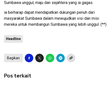
Sumbawa unggul, maju dan sejahtera yang ia gagas.
ia berharap dapat mendapatkan dukungan penuh dari
masyarakat Sumbawa dalam mewujudkan visi dan misi
mereka untuk membangun Sumbawa yang lebih unggul. (**)
Headline
Bagikan
Pos terkait