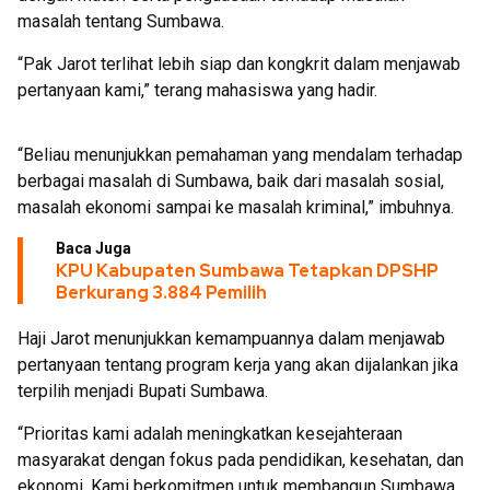
masalah tentang Sumbawa.
“Pak Jarot terlihat lebih siap dan kongkrit dalam menjawab
pertanyaan kami,” terang mahasiswa yang hadir.
“Beliau menunjukkan pemahaman yang mendalam terhadap
berbagai masalah di Sumbawa, baik dari masalah sosial,
masalah ekonomi sampai ke masalah kriminal,” imbuhnya.
Baca Juga
KPU Kabupaten Sumbawa Tetapkan DPSHP
Berkurang 3.884 Pemilih
Haji Jarot menunjukkan kemampuannya dalam menjawab
pertanyaan tentang program kerja yang akan dijalankan jika
terpilih menjadi Bupati Sumbawa.
“Prioritas kami adalah meningkatkan kesejahteraan
masyarakat dengan fokus pada pendidikan, kesehatan, dan
ekonomi. Kami berkomitmen untuk membangun Sumbawa