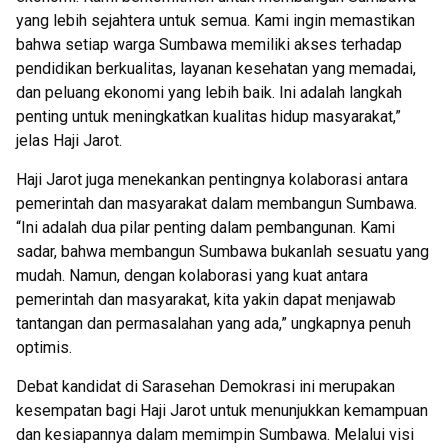
yang lebih sejahtera untuk semua. Kami ingin memastikan
bahwa setiap warga Sumbawa memiliki akses terhadap
pendidikan berkualitas, layanan kesehatan yang memadai,
dan peluang ekonomi yang lebih baik. Ini adalah langkah
penting untuk meningkatkan kualitas hidup masyarakat,”
jelas Haji Jarot.
Haji Jarot juga menekankan pentingnya kolaborasi antara
pemerintah dan masyarakat dalam membangun Sumbawa.
“Ini adalah dua pilar penting dalam pembangunan. Kami
sadar, bahwa membangun Sumbawa bukanlah sesuatu yang
mudah. Namun, dengan kolaborasi yang kuat antara
pemerintah dan masyarakat, kita yakin dapat menjawab
tantangan dan permasalahan yang ada,” ungkapnya penuh
optimis.
Debat kandidat di Sarasehan Demokrasi ini merupakan
kesempatan bagi Haji Jarot untuk menunjukkan kemampuan
dan kesiapannya dalam memimpin Sumbawa. Melalui visi