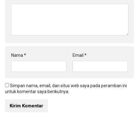
Nama
*
Email
*
Simpan nama, email, dan situs web saya pada peramban ini
untuk komentar saya berikutnya.