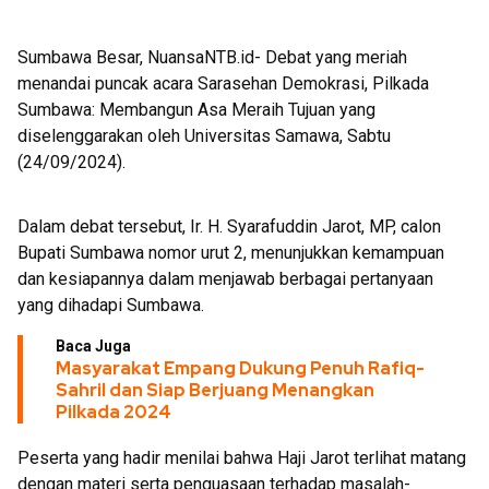
Sumbawa Besar, NuansaNTB.id- Debat yang meriah
menandai puncak acara Sarasehan Demokrasi, Pilkada
Sumbawa: Membangun Asa Meraih Tujuan yang
diselenggarakan oleh Universitas Samawa, Sabtu
(24/09/2024).
Dalam debat tersebut, Ir. H. Syarafuddin Jarot, MP, calon
Bupati Sumbawa nomor urut 2, menunjukkan kemampuan
dan kesiapannya dalam menjawab berbagai pertanyaan
yang dihadapi Sumbawa.
Baca Juga
Masyarakat Empang Dukung Penuh Rafiq-
Sahril dan Siap Berjuang Menangkan
Pilkada 2024
Peserta yang hadir menilai bahwa Haji Jarot terlihat matang
dengan materi serta penguasaan terhadap masalah-