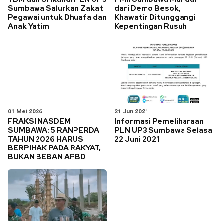
Sumbawa Salurkan Zakat
dari Demo Besok,
Pegawai untuk Dhuafa dan
Khawatir Ditunggangi
Anak Yatim
Kepentingan Rusuh
01 Mei 2026
21 Jun 2021
FRAKSI NASDEM
Informasi Pemeliharaan
SUMBAWA: 5 RANPERDA
PLN UP3 Sumbawa Selasa
TAHUN 2026 HARUS
22 Juni 2021
BERPIHAK PADA RAKYAT,
BUKAN BEBAN APBD