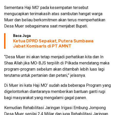
Sementara Haji MO’ pada kesempatan tersebut
mengucapkan terimakasih atas sambutan hangat warga
Muer dan beliau berkomitmen akan terus memperhatikan
Desa Muer sebagaimana saat menjabat Bupati.
Baca Juga
Ketua DPRD Sepakat, Putera Sumbawa
Jabat Komisaris di PT AMNT
“Desa Muer ini akan tetap menjadi perhatikan kita dan In
Shaa Allah jika MO-BJS terpilih di Pilkada mendatang maka
program-program sebelum akan ditambah lebih luas lagi
terutama untuk pertanian dan petani,” jelasnya.
Di Muer ini kata Haji MO’ sudah ada beberapa Program yang
digelontorkan diantaranya memberikan bantuan ganti rugi
bagi masyarakat yang mengalami gagal panen.
Kemudian Rehabilitasi Jaringan Irigasi Embung Jompong
Desa Muer senilai 2,4 Miliar dan juga Rehabilitasi Jaringan