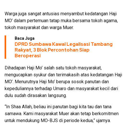
Warga juga sangat antusias menyambut kedatangan Haji
MO’ dalam pertemuan tatap muka bersama tokoh agama,
tokoh masyarakat dan warga Muer.
Baca Juga
DPRD Sumbawa Kawal Legalisasi Tambang
Rakyat, 3 Blok Percontohan Siap
Beroperasi
Dihadapan Haji Mo’ salah satu tokoh masyarakat,
mengucapkan syukur dan terimakasih atas kedatangan Haji
MO’. Menurutnya Haji Mo’ berupa sosok panutan dan
kepeduliannya terhadap Umaro dan masyarakat kecil dari
dulu sudah dirasakan langsung.
“In Shaa Allah, beliau ini panutan bagi kita tau dan tana
samawa. Kami masyarakat Muer akan tetap berkomitmen
untuk mendukung MO-BJS di periode kedua,” ujarnya.