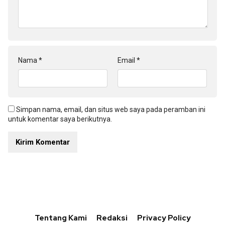
Nama
*
Email
*
Simpan nama, email, dan situs web saya pada peramban ini
untuk komentar saya berikutnya.
Tentang Kami
Redaksi
Privacy Policy