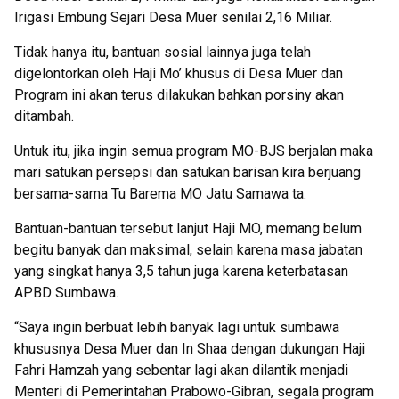
Irigasi Embung Sejari Desa Muer senilai 2,16 Miliar.
Tidak hanya itu, bantuan sosial lainnya juga telah
digelontorkan oleh Haji Mo’ khusus di Desa Muer dan
Program ini akan terus dilakukan bahkan porsiny akan
ditambah.
Untuk itu, jika ingin semua program MO-BJS berjalan maka
mari satukan persepsi dan satukan barisan kira berjuang
bersama-sama Tu Barema MO Jatu Samawa ta.
Bantuan-bantuan tersebut lanjut Haji MO, memang belum
begitu banyak dan maksimal, selain karena masa jabatan
yang singkat hanya 3,5 tahun juga karena keterbatasan
APBD Sumbawa.
“Saya ingin berbuat lebih banyak lagi untuk sumbawa
khususnya Desa Muer dan In Shaa dengan dukungan Haji
Fahri Hamzah yang sebentar lagi akan dilantik menjadi
Menteri di Pemerintahan Prabowo-Gibran, segala program