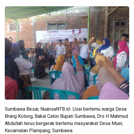
Sumbawa Besar, NuansaNTB.id- Usai bertemu warga Desa
Brang Kolong, Bakal Calon Bupati Sumbawa, Drs H Mahmud
Abdullah terus bergerak bertemu masyarakat Desa Muer,
Kecamatan Plampang, Sumbawa.