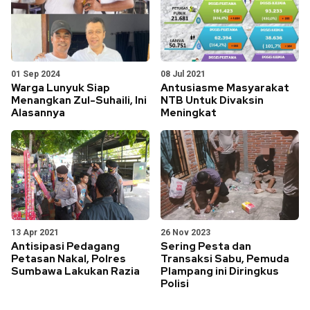
01 Sep 2024
08 Jul 2021
Warga Lunyuk Siap
Antusiasme Masyarakat
Menangkan Zul-Suhaili, Ini
NTB Untuk Divaksin
Alasannya
Meningkat
13 Apr 2021
26 Nov 2023
Antisipasi Pedagang
Sering Pesta dan
Petasan Nakal, Polres
Transaksi Sabu, Pemuda
Sumbawa Lakukan Razia
Plampang ini Diringkus
Polisi