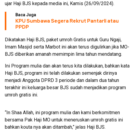
ujar Haji BJS kepada media ini, Kamis (26/09/2024).
Baca Juga
KPU Sumbawa Segera Rekrut Pantarli atau
PPDP
Dikatakan Haji BJS, paket umroh Gratis untuk Guru Ngaji,
Imam Masjid serta Marbot ini akan terus digulirkan jika MO-
BJS diberikan amanah memimpin lima tahun mendatang.
Ini Program mulia dan akan terus kita dilakukan, bahkan kata
Haji BJS, program ini telah dilakukan semenjak dirinya
menjadi Anggota DPRD 3 periode dan dalam dua tahun
terakhir ini keluarga besar BJS sudah menjadikan program
umroh gratis ini.
“In Shaa Allah, ini program mulia dan kami berkomitmen
bersama Pak Haji MO untuk meneruskan umroh gratis ini
bahkan kouta nya akan ditambah,” jelas Haji BJS.