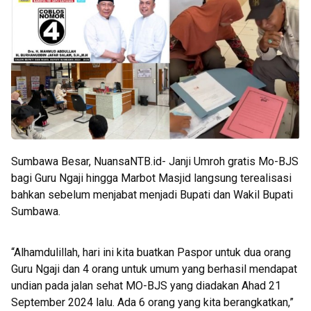
Sumbawa Besar, NuansaNTB.id- Janji Umroh gratis Mo-BJS
bagi Guru Ngaji hingga Marbot Masjid langsung terealisasi
bahkan sebelum menjabat menjadi Bupati dan Wakil Bupati
Sumbawa.
“Alhamdulillah, hari ini kita buatkan Paspor untuk dua orang
Guru Ngaji dan 4 orang untuk umum yang berhasil mendapat
undian pada jalan sehat MO-BJS yang diadakan Ahad 21
September 2024 lalu. Ada 6 orang yang kita berangkatkan,”