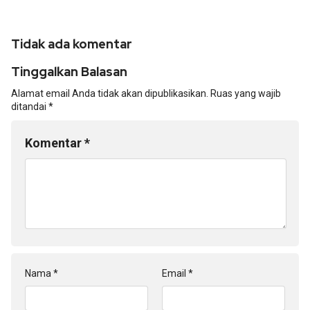
Tidak ada komentar
Tinggalkan Balasan
Alamat email Anda tidak akan dipublikasikan.
Ruas yang wajib
ditandai
*
Komentar
*
Nama
*
Email
*