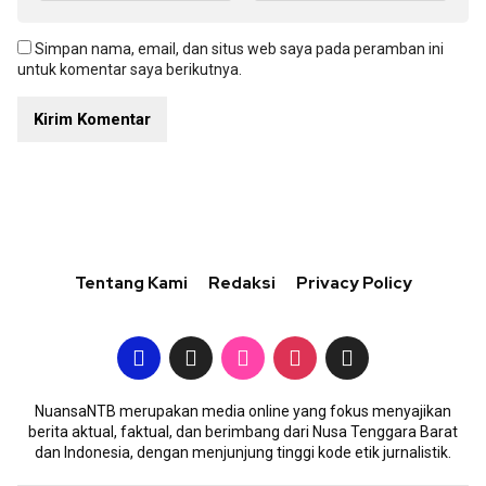
Simpan nama, email, dan situs web saya pada peramban ini
untuk komentar saya berikutnya.
Tentang Kami
Redaksi
Privacy Policy
NuansaNTB merupakan media online yang fokus menyajikan
berita aktual, faktual, dan berimbang dari Nusa Tenggara Barat
dan Indonesia, dengan menjunjung tinggi kode etik jurnalistik.