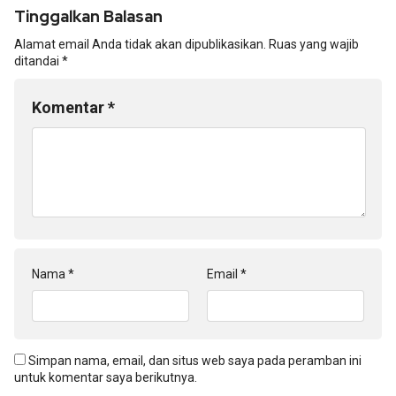
Tinggalkan Balasan
Alamat email Anda tidak akan dipublikasikan.
Ruas yang wajib
ditandai
*
Komentar
*
Nama
*
Email
*
Simpan nama, email, dan situs web saya pada peramban ini
untuk komentar saya berikutnya.