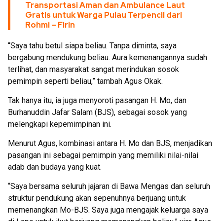
Transportasi Aman dan Ambulance Laut
Gratis untuk Warga Pulau Terpencil dari
Rohmi – Firin
“Saya tahu betul siapa beliau. Tanpa diminta, saya
bergabung mendukung beliau. Aura kemenangannya sudah
terlihat, dan masyarakat sangat merindukan sosok
pemimpin seperti beliau,” tambah Agus Okak.
Tak hanya itu, ia juga menyoroti pasangan H. Mo, dan
Burhanuddin Jafar Salam (BJS), sebagai sosok yang
melengkapi kepemimpinan ini.
Menurut Agus, kombinasi antara H. Mo dan BJS, menjadikan
pasangan ini sebagai pemimpin yang memiliki nilai-nilai
adab dan budaya yang kuat.
“Saya bersama seluruh jajaran di Bawa Mengas dan seluruh
struktur pendukung akan sepenuhnya berjuang untuk
memenangkan Mo-BJS. Saya juga mengajak keluarga saya