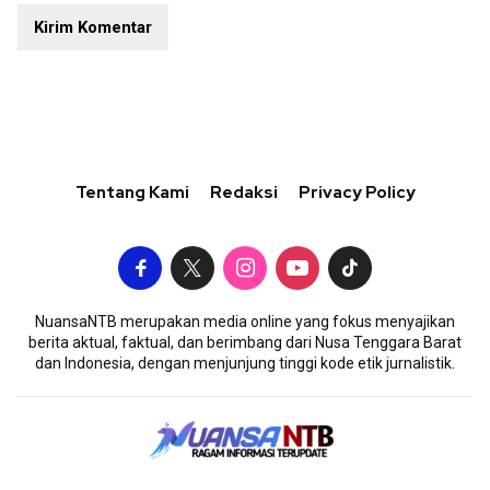
Tentang Kami
Redaksi
Privacy Policy
NuansaNTB merupakan media online yang fokus menyajikan
berita aktual, faktual, dan berimbang dari Nusa Tenggara Barat
dan Indonesia, dengan menjunjung tinggi kode etik jurnalistik.