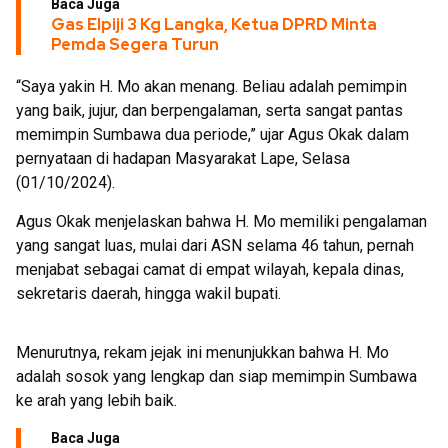
Baca Juga
Gas Elpiji 3 Kg Langka, Ketua DPRD Minta
Pemda Segera Turun
“Saya yakin H. Mo akan menang. Beliau adalah pemimpin
yang baik, jujur, dan berpengalaman, serta sangat pantas
memimpin Sumbawa dua periode,” ujar Agus Okak dalam
pernyataan di hadapan Masyarakat Lape, Selasa
(01/10/2024).
Agus Okak menjelaskan bahwa H. Mo memiliki pengalaman
yang sangat luas, mulai dari ASN selama 46 tahun, pernah
menjabat sebagai camat di empat wilayah, kepala dinas,
sekretaris daerah, hingga wakil bupati.
Menurutnya, rekam jejak ini menunjukkan bahwa H. Mo
adalah sosok yang lengkap dan siap memimpin Sumbawa
ke arah yang lebih baik.
Baca Juga