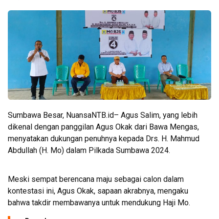
Sumbawa Besar, NuansaNTB.id– Agus Salim, yang lebih
dikenal dengan panggilan Agus Okak dari Bawa Mengas,
menyatakan dukungan penuhnya kepada Drs. H. Mahmud
Abdullah (H. Mo) dalam Pilkada Sumbawa 2024.
Meski sempat berencana maju sebagai calon dalam
kontestasi ini, Agus Okak, sapaan akrabnya, mengaku
bahwa takdir membawanya untuk mendukung Haji Mo.