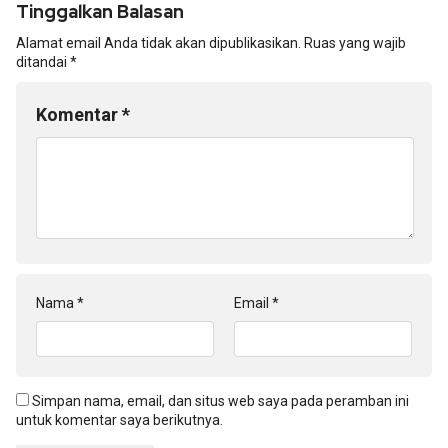
Tinggalkan Balasan
Alamat email Anda tidak akan dipublikasikan.
Ruas yang wajib
ditandai
*
Komentar
*
Nama
*
Email
*
Simpan nama, email, dan situs web saya pada peramban ini
untuk komentar saya berikutnya.