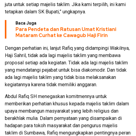
juta untuk setiap majelis taklim. Jika kami terpilih, ini kami
tetapkan dalam SK Bupati,” ungkapnya.
Baca Juga
Para Pendeta dan Ratusan Umat Kristiani
Mataram Curhat ke Cawagub Haji Firin
Dengan perhatian ini, lanjut Rafiq yang didampingi Wakilnya,
Haji Sahril, tidak ada lagi majelis taklim yang membawa
proposal setiap ada kegiatan. Tidak ada lagi majelis taklim
yang mendatangi pejabat untuk bisa diakomodir. Dan tidak
ada lagi majelis taklim yang tidak bisa melaksanakan
kegiatannya karena tidak memiliki anggaran.
Abdul Rafiq SH menegaskan komitmennya untuk
memberikan perhatian khusus kepada majelis taklim dalam
upaya membangun masyarakat yang lebih religius dan
berakhlak mulia. Dalam pernyataan yang disampaikan di
hadapan para tokoh masyarakat dan pengurus majelis
taklim di Sumbawa, Rafiq mengungkapkan pentingnya peran