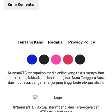
Tentang Kami
Redaksi
Privacy Policy
NuansaNTB merupakan media online yang fokus menyajikan
berita aktual, faktual, dan berimbang dari Nusa Tenggara Barat
dan Indonesia, dengan menjunjung tinggi kode etik jurnalistik.
©NuansaNTB - Aktual, Berimbang, dan Terpercaya dari