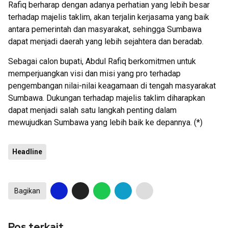
Rafiq berharap dengan adanya perhatian yang lebih besar
terhadap majelis taklim, akan terjalin kerjasama yang baik
antara pemerintah dan masyarakat, sehingga Sumbawa
dapat menjadi daerah yang lebih sejahtera dan beradab.
Sebagai calon bupati, Abdul Rafiq berkomitmen untuk
memperjuangkan visi dan misi yang pro terhadap
pengembangan nilai-nilai keagamaan di tengah masyarakat
Sumbawa. Dukungan terhadap majelis taklim diharapkan
dapat menjadi salah satu langkah penting dalam
mewujudkan Sumbawa yang lebih baik ke depannya. (*)
Headline
Bagikan
Pos terkait