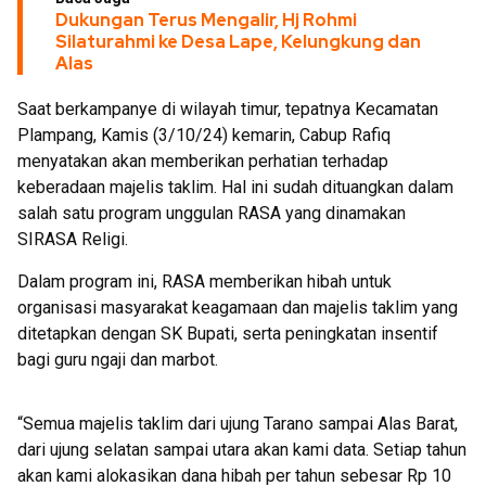
Dukungan Terus Mengalir, Hj Rohmi
Silaturahmi ke Desa Lape, Kelungkung dan
Alas
Saat berkampanye di wilayah timur, tepatnya Kecamatan
Plampang, Kamis (3/10/24) kemarin, Cabup Rafiq
menyatakan akan memberikan perhatian terhadap
keberadaan majelis taklim. Hal ini sudah dituangkan dalam
salah satu program unggulan RASA yang dinamakan
SIRASA Religi.
Dalam program ini, RASA memberikan hibah untuk
organisasi masyarakat keagamaan dan majelis taklim yang
ditetapkan dengan SK Bupati, serta peningkatan insentif
bagi guru ngaji dan marbot.
“Semua majelis taklim dari ujung Tarano sampai Alas Barat,
dari ujung selatan sampai utara akan kami data. Setiap tahun
akan kami alokasikan dana hibah per tahun sebesar Rp 10