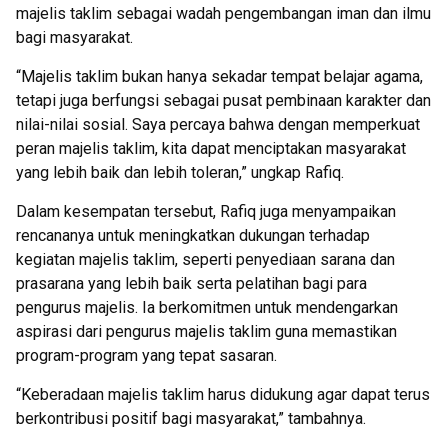
majelis taklim sebagai wadah pengembangan iman dan ilmu
bagi masyarakat.
“Majelis taklim bukan hanya sekadar tempat belajar agama,
tetapi juga berfungsi sebagai pusat pembinaan karakter dan
nilai-nilai sosial. Saya percaya bahwa dengan memperkuat
peran majelis taklim, kita dapat menciptakan masyarakat
yang lebih baik dan lebih toleran,” ungkap Rafiq.
Dalam kesempatan tersebut, Rafiq juga menyampaikan
rencananya untuk meningkatkan dukungan terhadap
kegiatan majelis taklim, seperti penyediaan sarana dan
prasarana yang lebih baik serta pelatihan bagi para
pengurus majelis. Ia berkomitmen untuk mendengarkan
aspirasi dari pengurus majelis taklim guna memastikan
program-program yang tepat sasaran.
“Keberadaan majelis taklim harus didukung agar dapat terus
berkontribusi positif bagi masyarakat,” tambahnya.