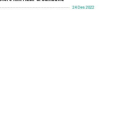
24 Des 2022