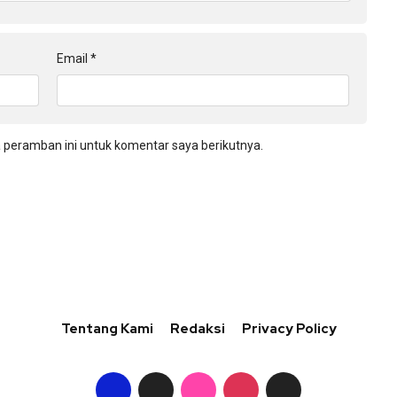
Email
*
 peramban ini untuk komentar saya berikutnya.
Tentang Kami
Redaksi
Privacy Policy