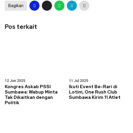
Bagikan
Pos terkait
12 Jun 2025
11 Jul 2025
Kongres Askab PSSI
Ikuti Event Be-Rari di
Sumbawa: Wabup Minta
Lotim, One Rush Club
Tak Dikaitkan dengan
Sumbawa Kirim 11 Atlet
Politik