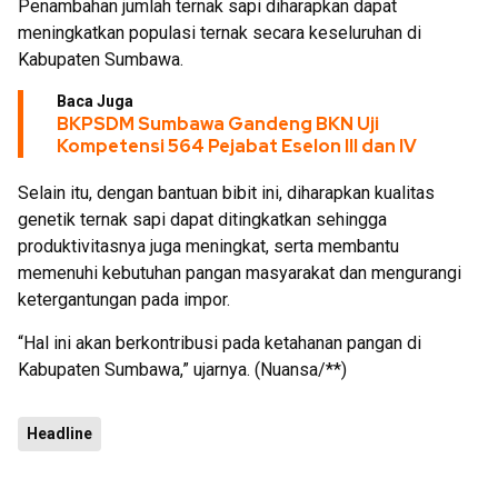
Penambahan jumlah ternak sapi diharapkan dapat
meningkatkan populasi ternak secara keseluruhan di
Kabupaten Sumbawa.
Baca Juga
BKPSDM Sumbawa Gandeng BKN Uji
Kompetensi 564 Pejabat Eselon III dan IV
Selain itu, dengan bantuan bibit ini, diharapkan kualitas
genetik ternak sapi dapat ditingkatkan sehingga
produktivitasnya juga meningkat, serta membantu
memenuhi kebutuhan pangan masyarakat dan mengurangi
ketergantungan pada impor.
“Hal ini akan berkontribusi pada ketahanan pangan di
Kabupaten Sumbawa,” ujarnya. (Nuansa/**)
Headline