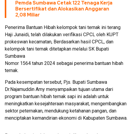
Pemda Sumbawa Cetak 122 Tenaga Kerja
Bersertifikat dan Alokasikan Anggaran
2,08 Miliar
Penerima Bantuan Hibah kelompok tani ternak ini terang
Haji Junaidi, telah dilakukan verifikasi CPCL oleh KUPT
prokeswan kecamatan, Berdasarkan hasil CPCL, dan
kelompok tani ternak ditetapkan melalui SK Bupati
Sumbawa
Nomor 1564 tahun 2024 sebagai penerima bantuan hibah
ternak.
Pada kesempatan tersebut, Pjs. Bupati Sumbawa
Dr.Najamuddin Amy menyampaikan tujuan utama dari
program bantuan hibah ternak sapi ini adalah untuk
meningkatkan kesejahteraan masyarakat, mengembangkan
sektor peternakan, mendukung ketahanan pangan, dan
menciptakan kemandirian ekonomi di Kabupaten Sumbawa.