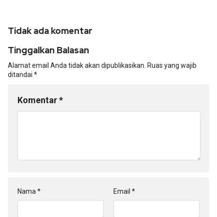
Tidak ada komentar
Tinggalkan Balasan
Alamat email Anda tidak akan dipublikasikan.
Ruas yang wajib
ditandai
*
Komentar
*
Nama
*
Email
*