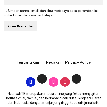
Simpan nama, email, dan situs web saya pada peramban ini
untuk komentar saya berikutnya.
Tentang Kami
Redaksi
Privacy Policy
NuansaNTB merupakan media online yang fokus menyajikan
berita aktual, faktual, dan berimbang dari Nusa Tenggara Barat
dan Indonesia, dengan menjunjung tinggi kode etik jurnalistik.