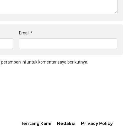
Email
*
 peramban ini untuk komentar saya berikutnya.
Tentang Kami
Redaksi
Privacy Policy