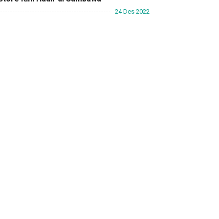
24 Des 2022