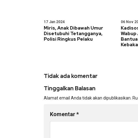
17 Jan 2024
06 Nov 2
Miris, Anak Dibawah Umur
Kadiso
Disetubuhi Tetangganya,
Wabup 
Polisi Ringkus Pelaku
Bantua
Kebaka
Tidak ada komentar
Tinggalkan Balasan
Alamat email Anda tidak akan dipublikasikan.
Ru
Komentar
*