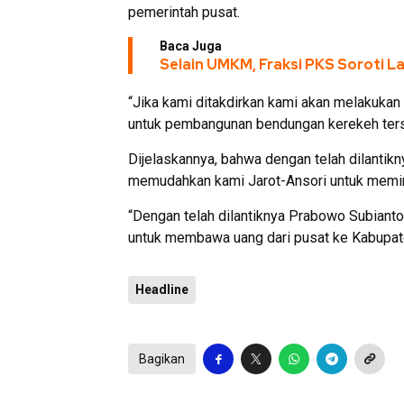
pemerintah pusat.
Baca Juga
Selain UMKM, Fraksi PKS Soroti 
“Jika kami ditakdirkan kami akan melakukan 
untuk pembangunan bendungan kerekeh ters
Dijelaskannya, bahwa dengan telah dilantikn
memudahkan kami Jarot-Ansori untuk memin
“Dengan telah dilantiknya Prabowo Subiant
untuk membawa uang dari pusat ke Kabupat
Headline
Bagikan