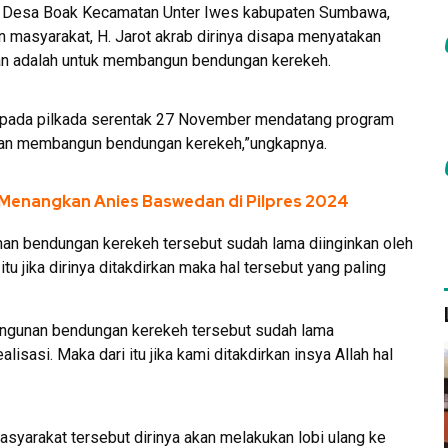
m Desa Boak Kecamatan Unter Iwes kabupaten Sumbawa,
masyarakat, H. Jarot akrab dirinya disapa menyatakan
an adalah untuk membangun bendungan kerekeh.
g pada pilkada serentak 27 November mendatang program
kan membangun bendungan kerekeh,”ungkapnya.
Menangkan Anies Baswedan di Pilpres 2024
 bendungan kerekeh tersebut sudah lama diinginkan oleh
 jika dirinya ditakdirkan maka hal tersebut yang paling
gunan bendungan kerekeh tersebut sudah lama
alisasi. Maka dari itu jika kami ditakdirkan insya Allah hal
asyarakat tersebut dirinya akan melakukan lobi ulang ke