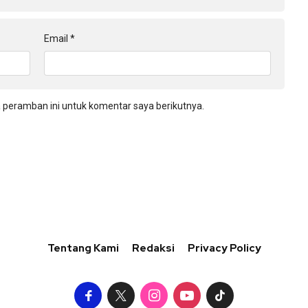
Email
*
 peramban ini untuk komentar saya berikutnya.
Tentang Kami
Redaksi
Privacy Policy