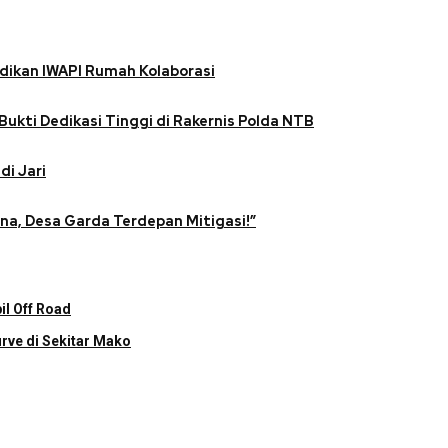
dikan IWAPI Rumah Kolaborasi
Bukti Dedikasi Tinggi di Rakernis Polda NTB
di Jari
na, Desa Garda Terdepan Mitigasi!”
l Off Road
rve di Sekitar Mako