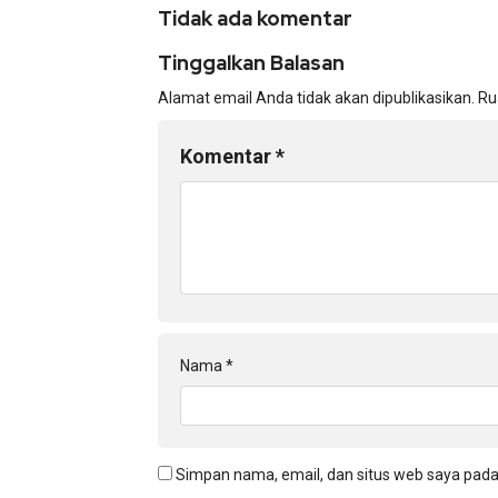
Tidak ada komentar
Tinggalkan Balasan
Alamat email Anda tidak akan dipublikasikan.
Ru
Komentar
*
Nama
*
Simpan nama, email, dan situs web saya pada