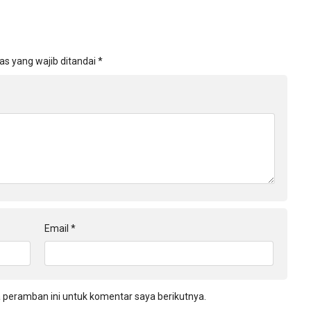
as yang wajib ditandai
*
Email
*
 peramban ini untuk komentar saya berikutnya.