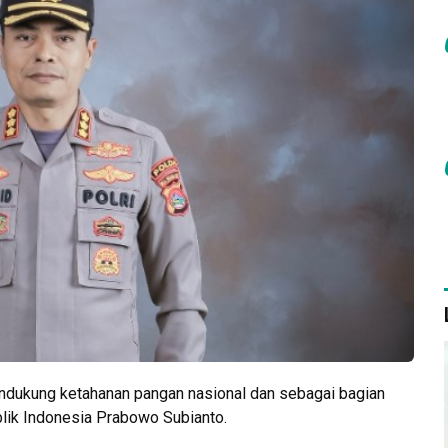
dukung ketahanan pangan nasional dan sebagai bagian
blik Indonesia Prabowo Subianto.