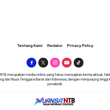
Tentang Kami
Redaksi
Privacy Policy
TB merupakan media online yang fokus menyajikan berita aktual, fakt
g dari Nusa Tenggara Barat dan Indonesia, dengan menjunjung tinggi 
jurnalistik.