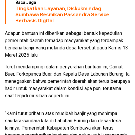
Baca Juga
Tingkatkan Layanan, Diskukmindag
Sumbawa Resmikan Passandra Service
Berbasis Digital
Adapun bantuan ini diberikan sebagai bentuk kepedulian
pemerintah daerah terhadap masyarakat yang terdampak
bencana banjir yang melanda desa tersebut pada Kamis 13
Maret 2025 lalu.
Turut mendampingi dalam penyerahan bantuan ini, Camat
Buer, Forkopimca Buer, dan Kepala Desa Labuhan Burung. Ia
menegaskan bahwa pemerintah daerah akan terus berupaya
hadir untuk masyarakat dalam kondisi apa pun, terutama
saat terjadi musibah seperti ini.
“Kami turut prihatin atas musibah banjir yang menimpa
saudara-saudara kita di Labuhan Burung dan desa-desa
lainnya. Pemerintah Kabupaten Sumbawa akan terus