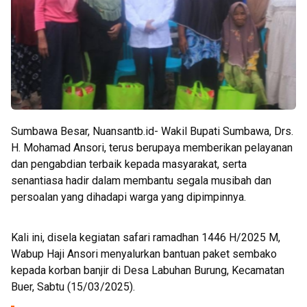
Sumbawa Besar, Nuansantb.id- Wakil Bupati Sumbawa, Drs.
H. Mohamad Ansori, terus berupaya memberikan pelayanan
dan pengabdian terbaik kepada masyarakat, serta
senantiasa hadir dalam membantu segala musibah dan
persoalan yang dihadapi warga yang dipimpinnya.
Kali ini, disela kegiatan safari ramadhan 1446 H/2025 M,
Wabup Haji Ansori menyalurkan bantuan paket sembako
kepada korban banjir di Desa Labuhan Burung, Kecamatan
Buer, Sabtu (15/03/2025).