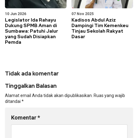
10 Jun 2026
07 Nov 2025
Legislator Ida Rahayu
Kadisos Abdul Aziz
Dukung SPMB Aman di
Dampingi Tim Kemenkeu
Sumbawa: Patuhi Jalur
Tinjau Sekolah Rakyat
yang Sudah Disiapkan
Dasar
Pemda
Tidak ada komentar
Tinggalkan Balasan
Alamat email Anda tidak akan dipublikasikan.
Ruas yang wajib
ditandai
*
Komentar
*