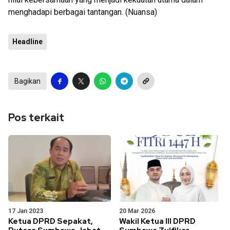
menghadapi berbagai tantangan. (Nuansa)
Headline
Bagikan
Pos terkait
17 Jan 2023
20 Mar 2026
Ketua DPRD Sepakat,
Wakil Ketua III DPRD