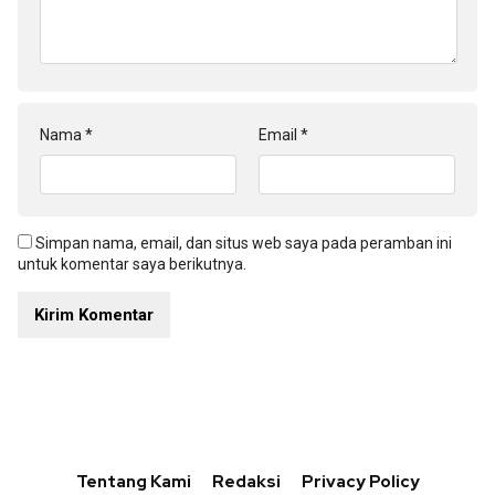
Nama
*
Email
*
Simpan nama, email, dan situs web saya pada peramban ini
untuk komentar saya berikutnya.
Tentang Kami
Redaksi
Privacy Policy