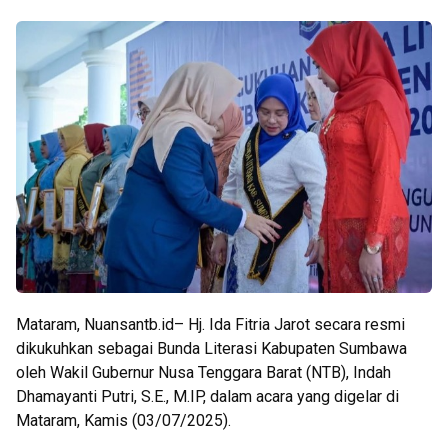
Mataram, Nuansantb.id– Hj. Ida Fitria Jarot secara resmi
dikukuhkan sebagai Bunda Literasi Kabupaten Sumbawa
oleh Wakil Gubernur Nusa Tenggara Barat (NTB), Indah
Dhamayanti Putri, S.E., M.IP, dalam acara yang digelar di
Mataram, Kamis (03/07/2025).