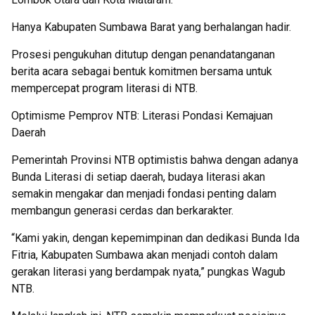
Hanya Kabupaten Sumbawa Barat yang berhalangan hadir.
Prosesi pengukuhan ditutup dengan penandatanganan
berita acara sebagai bentuk komitmen bersama untuk
mempercepat program literasi di NTB.
Optimisme Pemprov NTB: Literasi Pondasi Kemajuan
Daerah
Pemerintah Provinsi NTB optimistis bahwa dengan adanya
Bunda Literasi di setiap daerah, budaya literasi akan
semakin mengakar dan menjadi fondasi penting dalam
membangun generasi cerdas dan berkarakter.
“Kami yakin, dengan kepemimpinan dan dedikasi Bunda Ida
Fitria, Kabupaten Sumbawa akan menjadi contoh dalam
gerakan literasi yang berdampak nyata,” pungkas Wagub
NTB.