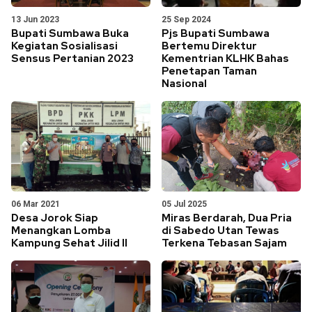
13 Jun 2023
25 Sep 2024
Bupati Sumbawa Buka
Pjs Bupati Sumbawa
Kegiatan Sosialisasi
Bertemu Direktur
Sensus Pertanian 2023
Kementrian KLHK Bahas
Penetapan Taman
Nasional
06 Mar 2021
05 Jul 2025
Desa Jorok Siap
Miras Berdarah, Dua Pria
Menangkan Lomba
di Sabedo Utan Tewas
Kampung Sehat Jilid II
Terkena Tebasan Sajam