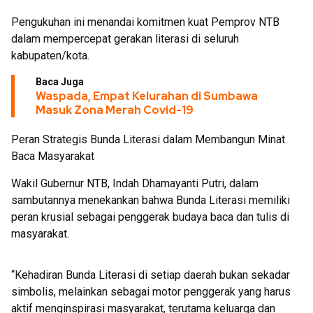
Pengukuhan ini menandai komitmen kuat Pemprov NTB
dalam mempercepat gerakan literasi di seluruh
kabupaten/kota.
Baca Juga
Waspada, Empat Kelurahan di Sumbawa
Masuk Zona Merah Covid-19
Peran Strategis Bunda Literasi dalam Membangun Minat
Baca Masyarakat
Wakil Gubernur NTB, Indah Dhamayanti Putri, dalam
sambutannya menekankan bahwa Bunda Literasi memiliki
peran krusial sebagai penggerak budaya baca dan tulis di
masyarakat.
“Kehadiran Bunda Literasi di setiap daerah bukan sekadar
simbolis, melainkan sebagai motor penggerak yang harus
aktif menginspirasi masyarakat, terutama keluarga dan