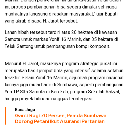
ini, proses pembangunan bisa segera dimulai sehingga
manfaatnya langsung dirasakan masyarakat,” ujar Bupati
yang akrab disapa H. Jarot tersebut.
Lahan hibah tersebut terdiri atas 20 hektare di kawasan
Samota untuk markas Yonif 16 Marinir, dan 35 hektare di
Teluk Santong untuk pembangunan kompi komposit.
Menurut H. Jarot, masuknya program strategis pusat ini
merupakan hasil jemput bola yang intensif selama setahun
terakhir. Selain Yonif 16 Marinir, sejumlah program nasional
lainnya juga mulai hadir di Sumbawa, seperti pembangunan
Yon TP 835 Samota di Kerekeh, program Sekolah Rakyat,
hingga proyek hilirisasi unggas terintegrasi.
Baca Juga
Ganti Rugi 70 Persen, Pemda Sumbawa
Dorong Petani Ikut Asuransi Pertanian