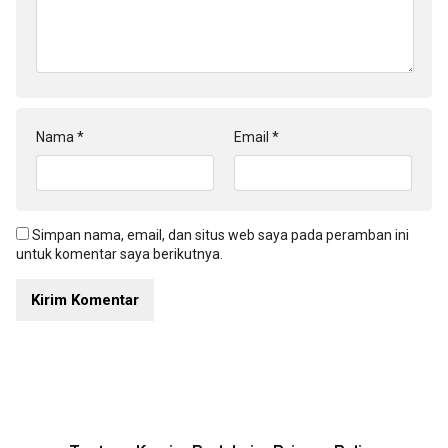
Nama
*
Email
*
Simpan nama, email, dan situs web saya pada peramban ini
untuk komentar saya berikutnya.