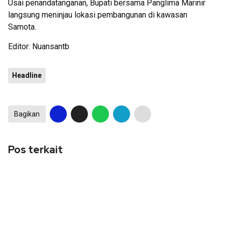
Usai penandatanganan, Bupati bersama Panglima Marinir
langsung meninjau lokasi pembangunan di kawasan
Samota.
Editor: Nuansantb
Headline
Bagikan
Pos terkait