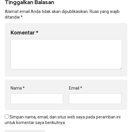
Tinggalkan Balasan
Alamat email Anda tidak akan dipublikasikan.
Ruas yang wajib
ditandai
*
Komentar
*
Nama
*
Email
*
Simpan nama, email, dan situs web saya pada peramban ini
untuk komentar saya berikutnya.