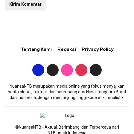
Tentang Kami
Redaksi
Privacy Policy
NuansaNTB merupakan media online yang fokus menyajikan
berita aktual, faktual, dan berimbang dari Nusa Tenggara Barat
dan Indonesia, dengan menjunjung tinggi kode etik jurnalistik.
©NuansaNTB - Aktual, Berimbang, dan Terpercaya dari
NTB untuk Indonesia