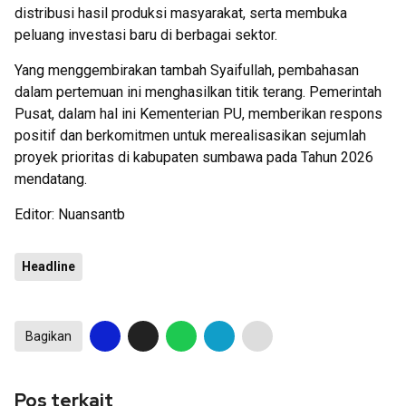
distribusi hasil produksi masyarakat, serta membuka
peluang investasi baru di berbagai sektor.
Yang menggembirakan tambah Syaifullah, pembahasan
dalam pertemuan ini menghasilkan titik terang. Pemerintah
Pusat, dalam hal ini Kementerian PU, memberikan respons
positif dan berkomitmen untuk merealisasikan sejumlah
proyek prioritas di kabupaten sumbawa pada Tahun 2026
mendatang.
Editor: Nuansantb
Headline
Bagikan
Pos terkait