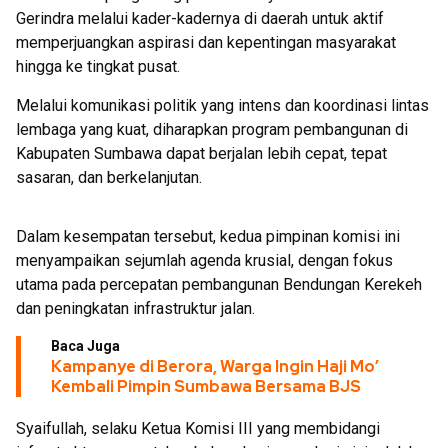
Gerindra melalui kader-kadernya di daerah untuk aktif
memperjuangkan aspirasi dan kepentingan masyarakat
hingga ke tingkat pusat.
Melalui komunikasi politik yang intens dan koordinasi lintas
lembaga yang kuat, diharapkan program pembangunan di
Kabupaten Sumbawa dapat berjalan lebih cepat, tepat
sasaran, dan berkelanjutan.
Dalam kesempatan tersebut, kedua pimpinan komisi ini
menyampaikan sejumlah agenda krusial, dengan fokus
utama pada percepatan pembangunan Bendungan Kerekeh
dan peningkatan infrastruktur jalan.
Baca Juga
Kampanye di Berora, Warga Ingin Haji Mo’
Kembali Pimpin Sumbawa Bersama BJS
Syaifullah, selaku Ketua Komisi III yang membidangi