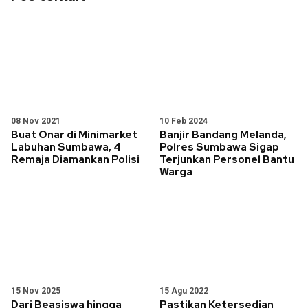
08 Nov 2021
10 Feb 2024
Buat Onar di Minimarket
Banjir Bandang Melanda,
Labuhan Sumbawa, 4
Polres Sumbawa Sigap
Remaja Diamankan Polisi
Terjunkan Personel Bantu
Warga
15 Nov 2025
15 Agu 2022
Dari Beasiswa hingga
Pastikan Ketersedian