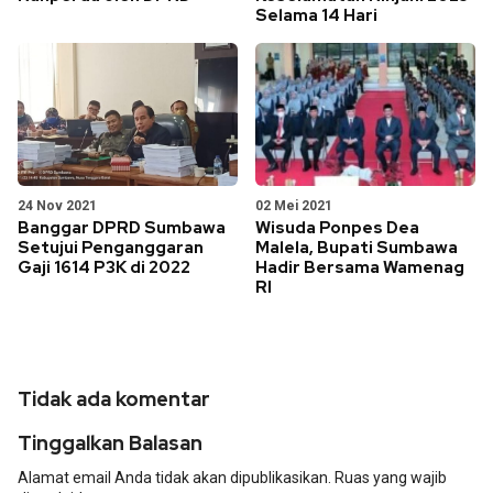
Selama 14 Hari
24 Nov 2021
02 Mei 2021
Banggar DPRD Sumbawa
Wisuda Ponpes Dea
Setujui Penganggaran
Malela, Bupati Sumbawa
Gaji 1614 P3K di 2022
Hadir Bersama Wamenag
RI
Tidak ada komentar
Tinggalkan Balasan
Alamat email Anda tidak akan dipublikasikan.
Ruas yang wajib