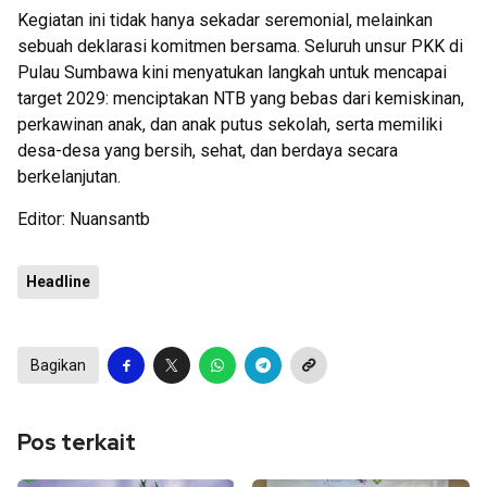
Kegiatan ini tidak hanya sekadar seremonial, melainkan
sebuah deklarasi komitmen bersama. Seluruh unsur PKK di
Pulau Sumbawa kini menyatukan langkah untuk mencapai
target 2029: menciptakan NTB yang bebas dari kemiskinan,
perkawinan anak, dan anak putus sekolah, serta memiliki
desa-desa yang bersih, sehat, dan berdaya secara
berkelanjutan.
Editor: Nuansantb
Headline
Bagikan
Pos terkait