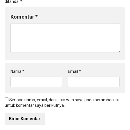
ditandai
*
Komentar
*
Nama
*
Email
*
Simpan nama, email, dan situs web saya pada peramban ini
untuk komentar saya berikutnya.