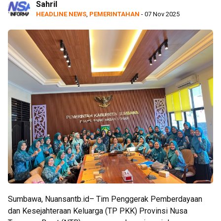
Sahril
HEADLINE NEWS
,
PEMERINTAHAN
- 07 Nov 2025
Sumbawa, Nuansantb.id– Tim Penggerak Pemberdayaan
dan Kesejahteraan Keluarga (TP PKK) Provinsi Nusa