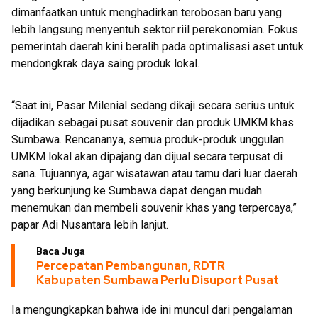
dimanfaatkan untuk menghadirkan terobosan baru yang
lebih langsung menyentuh sektor riil perekonomian. Fokus
pemerintah daerah kini beralih pada optimalisasi aset untuk
mendongkrak daya saing produk lokal.
“Saat ini, Pasar Milenial sedang dikaji secara serius untuk
dijadikan sebagai pusat souvenir dan produk UMKM khas
Sumbawa. Rencananya, semua produk-produk unggulan
UMKM lokal akan dipajang dan dijual secara terpusat di
sana. Tujuannya, agar wisatawan atau tamu dari luar daerah
yang berkunjung ke Sumbawa dapat dengan mudah
menemukan dan membeli souvenir khas yang terpercaya,”
papar Adi Nusantara lebih lanjut.
Baca Juga
Percepatan Pembangunan, RDTR
Kabupaten Sumbawa Perlu Disuport Pusat
Ia mengungkapkan bahwa ide ini muncul dari pengalaman