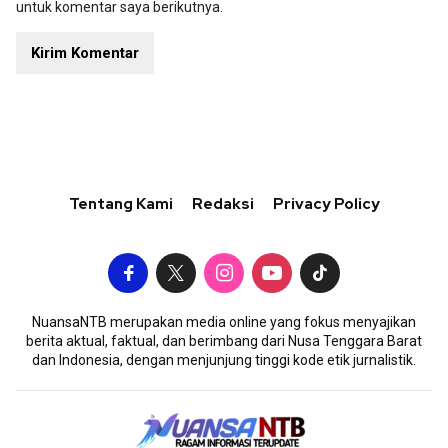
untuk komentar saya berikutnya.
Tentang Kami
Redaksi
Privacy Policy
NuansaNTB merupakan media online yang fokus menyajikan
berita aktual, faktual, dan berimbang dari Nusa Tenggara Barat
dan Indonesia, dengan menjunjung tinggi kode etik jurnalistik.