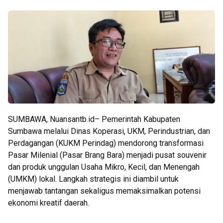
SUMBAWA, Nuansantb.id– Pemerintah Kabupaten
Sumbawa melalui Dinas Koperasi, UKM, Perindustrian, dan
Perdagangan (KUKM Perindag) mendorong transformasi
Pasar Milenial (Pasar Brang Bara) menjadi pusat souvenir
dan produk unggulan Usaha Mikro, Kecil, dan Menengah
(UMKM) lokal. Langkah strategis ini diambil untuk
menjawab tantangan sekaligus memaksimalkan potensi
ekonomi kreatif daerah.