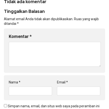
Tidak ada komentar
Tinggalkan Balasan
Alamat email Anda tidak akan dipublikasikan.
Ruas yang wajib
ditandai
*
Komentar
*
Nama
*
Email
*
Simpan nama, email, dan situs web saya pada peramban ini