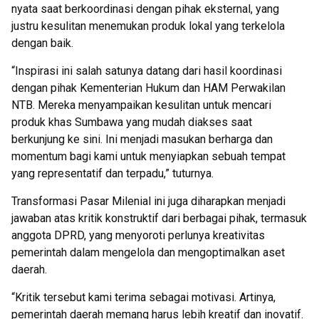
nyata saat berkoordinasi dengan pihak eksternal, yang
justru kesulitan menemukan produk lokal yang terkelola
dengan baik.
“Inspirasi ini salah satunya datang dari hasil koordinasi
dengan pihak Kementerian Hukum dan HAM Perwakilan
NTB. Mereka menyampaikan kesulitan untuk mencari
produk khas Sumbawa yang mudah diakses saat
berkunjung ke sini. Ini menjadi masukan berharga dan
momentum bagi kami untuk menyiapkan sebuah tempat
yang representatif dan terpadu,” tuturnya.
Transformasi Pasar Milenial ini juga diharapkan menjadi
jawaban atas kritik konstruktif dari berbagai pihak, termasuk
anggota DPRD, yang menyoroti perlunya kreativitas
pemerintah dalam mengelola dan mengoptimalkan aset
daerah.
“Kritik tersebut kami terima sebagai motivasi. Artinya,
pemerintah daerah memang harus lebih kreatif dan inovatif.