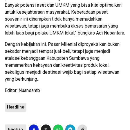
Banyak potensi aset dan UMKM yang bisa kita optimalkan
untuk kesejahteraan masyarakat. Keberadaan pusat
souvenir ini diharapkan tidak hanya memudahkan
wisatawan, tetapi juga membuka akses pemasaran yang
lebih luas bagi pelaku UMKM lokal,” pungkas Adi Nusantara.
Dengan kebijakan ini, Pasar Milenial diproyeksikan bukan
sekadar menjadi tempat jual-beli, tetapi juga menjadi
etalase kebanggaan Kabupaten Sumbawa yang
memamerkan kekayaan dan kreativitas produk lokal,
sekaligus menjadi destinasi wajib bagi setiap wisatawan
yang berkunjung.
Editor: Nuansantb
Headline
Bagikan