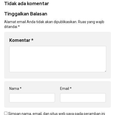
Tidak ada komentar
Tinggalkan Balasan
Alamat email Anda tidak akan dipublikasikan.
Ruas yang wajib
ditandai
*
Komentar
*
Nama
*
Email
*
Simpan nama, email, dan situs web saya pada peramban ini