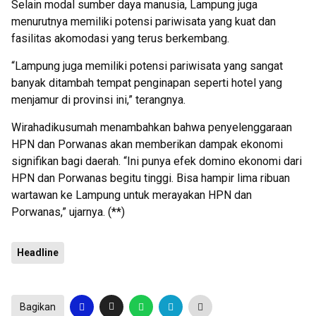
Selain modal sumber daya manusia, Lampung juga
menurutnya memiliki potensi pariwisata yang kuat dan
fasilitas akomodasi yang terus berkembang.
“Lampung juga memiliki potensi pariwisata yang sangat
banyak ditambah tempat penginapan seperti hotel yang
menjamur di provinsi ini,” terangnya.
Wirahadikusumah menambahkan bahwa penyelenggaraan
HPN dan Porwanas akan memberikan dampak ekonomi
signifikan bagi daerah. “Ini punya efek domino ekonomi dari
HPN dan Porwanas begitu tinggi. Bisa hampir lima ribuan
wartawan ke Lampung untuk merayakan HPN dan
Porwanas,” ujarnya. (**)
Headline
Bagikan