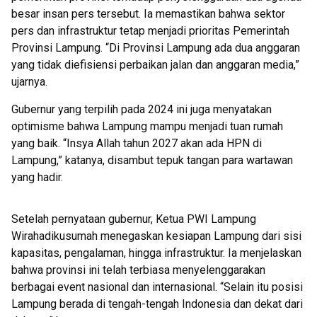
besar insan pers tersebut. Ia memastikan bahwa sektor
pers dan infrastruktur tetap menjadi prioritas Pemerintah
Provinsi Lampung. “Di Provinsi Lampung ada dua anggaran
yang tidak diefisiensi perbaikan jalan dan anggaran media,”
ujarnya.
Gubernur yang terpilih pada 2024 ini juga menyatakan
optimisme bahwa Lampung mampu menjadi tuan rumah
yang baik. “Insya Allah tahun 2027 akan ada HPN di
Lampung,” katanya, disambut tepuk tangan para wartawan
yang hadir.
Setelah pernyataan gubernur, Ketua PWI Lampung
Wirahadikusumah menegaskan kesiapan Lampung dari sisi
kapasitas, pengalaman, hingga infrastruktur. Ia menjelaskan
bahwa provinsi ini telah terbiasa menyelenggarakan
berbagai event nasional dan internasional. “Selain itu posisi
Lampung berada di tengah-tengah Indonesia dan dekat dari