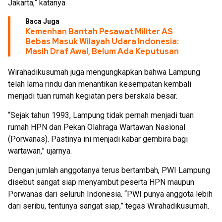
Jakarta,” katanya.
Baca Juga
Kemenhan Bantah Pesawat Militer AS
Bebas Masuk Wilayah Udara Indonesia:
Masih Draf Awal, Belum Ada Keputusan
Wirahadikusumah juga mengungkapkan bahwa Lampung
telah lama rindu dan menantikan kesempatan kembali
menjadi tuan rumah kegiatan pers berskala besar.
“Sejak tahun 1993, Lampung tidak pernah menjadi tuan
rumah HPN dan Pekan Olahraga Wartawan Nasional
(Porwanas). Pastinya ini menjadi kabar gembira bagi
wartawan,” ujarnya.
Dengan jumlah anggotanya terus bertambah, PWI Lampung
disebut sangat siap menyambut peserta HPN maupun
Porwanas dari seluruh Indonesia. “PWI punya anggota lebih
dari seribu, tentunya sangat siap,” tegas Wirahadikusumah.