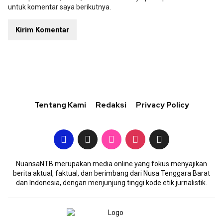
untuk komentar saya berikutnya.
Tentang Kami
Redaksi
Privacy Policy
NuansaNTB merupakan media online yang fokus menyajikan
berita aktual, faktual, dan berimbang dari Nusa Tenggara Barat
dan Indonesia, dengan menjunjung tinggi kode etik jurnalistik.