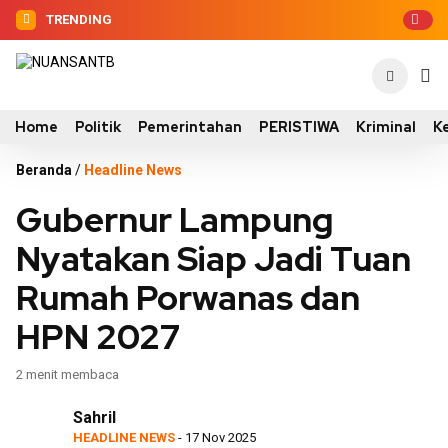
TRENDING
Home
Politik
Pemerintahan
PERISTIWA
Kriminal
K
Beranda
/
Headline News
Gubernur Lampung
Nyatakan Siap Jadi Tuan
Rumah Porwanas dan
HPN 2027
2 menit membaca
Sahril
HEADLINE NEWS
- 17 Nov 2025