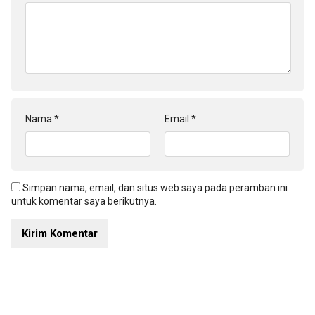
Nama
*
Email
*
Simpan nama, email, dan situs web saya pada peramban ini
untuk komentar saya berikutnya.