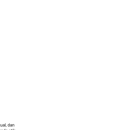
ual, dan