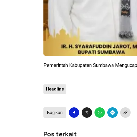
Pemerintah Kabupaten Sumbawa Mengucapka
Headline
Bagikan
Pos terkait