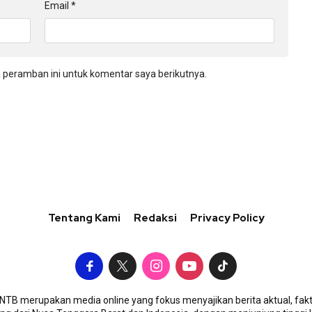
Email
*
 peramban ini untuk komentar saya berikutnya.
Tentang Kami
Redaksi
Privacy Policy
TB merupakan media online yang fokus menyajikan berita aktual, fakt