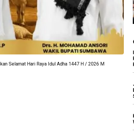
n Selamat Hari Raya Idul Adha 1447 H / 2026 M