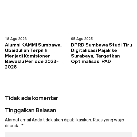
18 Agu 2023
05 Agu 2025
Alumni KAMMI Sumbawa,
DPRD Sumbawa Studi Tiru
Ubaidullah Terpilih
Digitalisasi Pajak ke
Menjadi Komisioner
Surabaya, Targetkan
Bawaslu Periode 2023-
Optimalisasi PAD
2028
Tidak ada komentar
Tinggalkan Balasan
Alamat email Anda tidak akan dipublikasikan.
Ruas yang wajib
ditandai
*