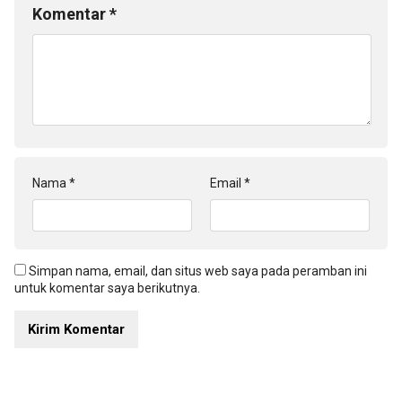
Komentar
*
Nama
*
Email
*
Simpan nama, email, dan situs web saya pada peramban ini
untuk komentar saya berikutnya.