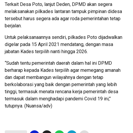
Terkait Desa Poto, lanjut Deden, DPMD akan segera
melaksanakan pilkades lantaran tampuk pimpinan didesa
tersebut harus segera ada agar roda pemerintahan tetap
berjalan.
Untuk pelaksanaannya sendiri, pilkades Poto dijadwalkan
digelar pada 15 April 2021 mendatang, dengan masa
jabatan Kades terpilih nanti hingga 2026.
“Sudah tentu pemerintah daerah dalam hal ini DPMD
berharap kepada Kades terpilih agar memegang amanah
dan dapat membangun wilayahnya dengan tetap
berkolaborasi yang baik dengan pemerintah yang lebih
tinggi, termasuk menata rencana kerja pemerintah desa
termasuk dalam menghadapi pandemi Covid 19 ini,’’
tutupnya. (Nuansa/adv)