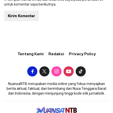
untuk komentar saya berikutnya.
Tentang Kami
Redaksi
Privacy Policy
NuansaNTB merupakan media online yang fokus menyajikan
berita aktual, faktual, dan berimbang dari Nusa Tenggara Barat
dan Indonesia, dengan menjunjung tinggi kode etik jurnalistik.