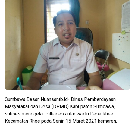
Sumbawa Besar, Nuansantb.id- Dinas Pemberdayaan
Masyarakat dan Desa (DPMD) Kabupaten Sumbawa,
sukses menggelar Pilkades antar waktu Desa Rhee
Kecamatan Rhee pada Senin 15 Maret 2021 kemaren.