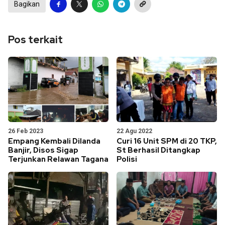
Bagikan
Pos terkait
26 Feb 2023
22 Agu 2022
Empang Kembali Dilanda
Curi 16 Unit SPM di 20 TKP,
Banjir, Disos Sigap
St Berhasil Ditangkap
Terjunkan Relawan Tagana
Polisi