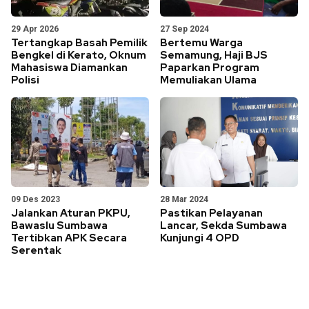
29 Apr 2026
27 Sep 2024
Tertangkap Basah Pemilik
Bertemu Warga
Bengkel di Kerato, Oknum
Semamung, Haji BJS
Mahasiswa Diamankan
Paparkan Program
Polisi
Memuliakan Ulama
09 Des 2023
28 Mar 2024
Jalankan Aturan PKPU,
Pastikan Pelayanan
Bawaslu Sumbawa
Lancar, Sekda Sumbawa
Tertibkan APK Secara
Kunjungi 4 OPD
Serentak