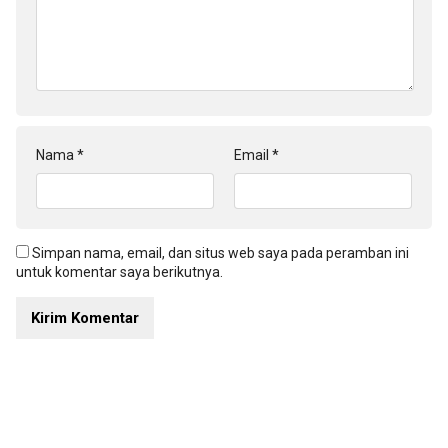
Nama
*
Email
*
Simpan nama, email, dan situs web saya pada peramban ini
untuk komentar saya berikutnya.