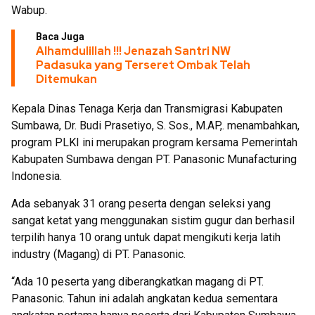
Wabup.
Baca Juga
Alhamdulillah !!! Jenazah Santri NW
Padasuka yang Terseret Ombak Telah
Ditemukan
Kepala Dinas Tenaga Kerja dan Transmigrasi Kabupaten
Sumbawa, Dr. Budi Prasetiyo, S. Sos., M.AP,. menambahkan,
program PLKI ini merupakan program kersama Pemerintah
Kabupaten Sumbawa dengan PT. Panasonic Munafacturing
Indonesia.
Ada sebanyak 31 orang peserta dengan seleksi yang
sangat ketat yang menggunakan sistim gugur dan berhasil
terpilih hanya 10 orang untuk dapat mengikuti kerja latih
industry (Magang) di PT. Panasonic.
“Ada 10 peserta yang diberangkatkan magang di PT.
Panasonic. Tahun ini adalah angkatan kedua sementara