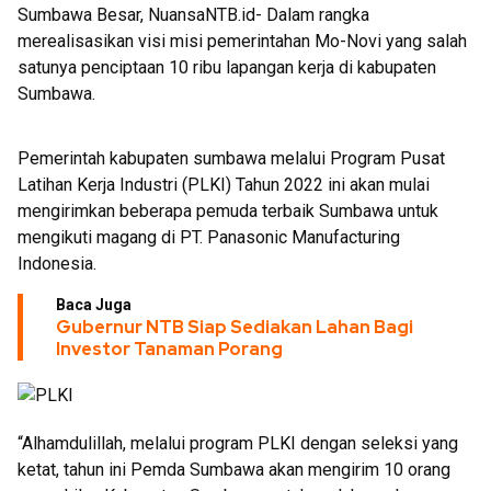
Sumbawa Besar, NuansaNTB.id- Dalam rangka
merealisasikan visi misi pemerintahan Mo-Novi yang salah
satunya penciptaan 10 ribu lapangan kerja di kabupaten
Sumbawa.
Pemerintah kabupaten sumbawa melalui Program Pusat
Latihan Kerja Industri (PLKI) Tahun 2022 ini akan mulai
mengirimkan beberapa pemuda terbaik Sumbawa untuk
mengikuti magang di PT. Panasonic Manufacturing
Indonesia.
Baca Juga
Gubernur NTB Siap Sediakan Lahan Bagi
Investor Tanaman Porang
“Alhamdulillah, melalui program PLKI dengan seleksi yang
ketat, tahun ini Pemda Sumbawa akan mengirim 10 orang