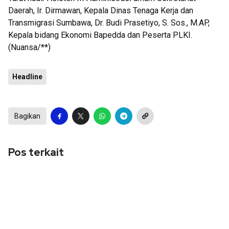
Daerah, Ir. Dirmawan, Kepala Dinas Tenaga Kerja dan
Transmigrasi Sumbawa, Dr. Budi Prasetiyo, S. Sos., M.AP,
Kepala bidang Ekonomi Bapedda dan Peserta PLKI.
(Nuansa/**)
Headline
Bagikan
Pos terkait