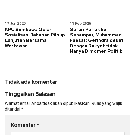
17 Jun 2020
11 Feb 2026
KPU Sumbawa Gelar
Safari Politik ke
Sosialisasi Tahapan Pilbup
Senampar, Muhammad
Lanjutan Bersama
Faesal : Gerindra dekat
Wartawan
Dengan Rakyat tidak
Hanya Dimomen Politik
Tidak ada komentar
Tinggalkan Balasan
Alamat email Anda tidak akan dipublikasikan.
Ruas yang wajib
ditandai
*
Komentar
*