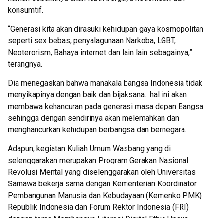
konsumtif.
“Generasi kita akan dirasuki kehidupan gaya kosmopolitan
seperti sex bebas, penyalagunaan Narkoba, LGBT,
Neoterorism, Bahaya internet dan lain lain sebagainya,”
terangnya.
Dia menegaskan bahwa manakala bangsa Indonesia tidak
menyikapinya dengan baik dan bijaksana, hal ini akan
membawa kehancuran pada generasi masa depan Bangsa
sehingga dengan sendirinya akan melemahkan dan
menghancurkan kehidupan berbangsa dan bernegara.
Adapun, kegiatan Kuliah Umum Wasbang yang di
selenggarakan merupakan Program Gerakan Nasional
Revolusi Mental yang diselenggarakan oleh Universitas
Samawa bekerja sama dengan Kementerian Koordinator
Pembangunan Manusia dan Kebudayaan (Kemenko PMK)
Republik Indonesia dan Forum Rektor Indonesia (FRI)