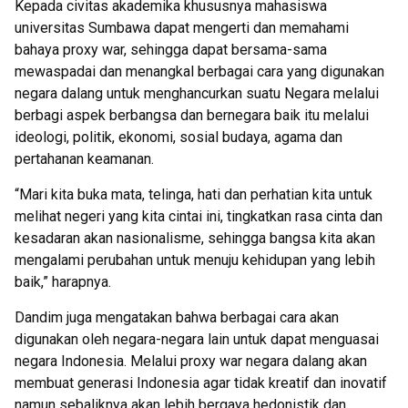
Kepada civitas akademika khususnya mahasiswa
universitas Sumbawa dapat mengerti dan memahami
bahaya proxy war, sehingga dapat bersama-sama
mewaspadai dan menangkal berbagai cara yang digunakan
negara dalang untuk menghancurkan suatu Negara melalui
berbagi aspek berbangsa dan bernegara baik itu melalui
ideologi, politik, ekonomi, sosial budaya, agama dan
pertahanan keamanan.
“Mari kita buka mata, telinga, hati dan perhatian kita untuk
melihat negeri yang kita cintai ini, tingkatkan rasa cinta dan
kesadaran akan nasionalisme, sehingga bangsa kita akan
mengalami perubahan untuk menuju kehidupan yang lebih
baik,” harapnya.
Dandim juga mengatakan bahwa berbagai cara akan
digunakan oleh negara-negara lain untuk dapat menguasai
negara Indonesia. Melalui proxy war negara dalang akan
membuat generasi Indonesia agar tidak kreatif dan inovatif
namun sebaliknya akan lebih bergaya hedonistik dan