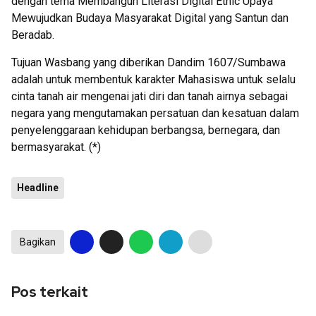
dengan tema Membangun Literasi Digital Ethic Upaya
Mewujudkan Budaya Masyarakat Digital yang Santun dan
Beradab.
Tujuan Wasbang yang diberikan Dandim 1607/Sumbawa
adalah untuk membentuk karakter Mahasiswa untuk selalu
cinta tanah air mengenai jati diri dan tanah airnya sebagai
negara yang mengutamakan persatuan dan kesatuan dalam
penyelenggaraan kehidupan berbangsa, bernegara, dan
bermasyarakat. (*)
Headline
Bagikan
Pos terkait