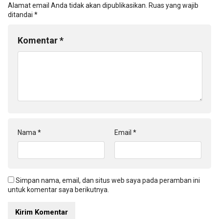
Alamat email Anda tidak akan dipublikasikan.
Ruas yang wajib
ditandai
*
Komentar
*
Nama
*
Email
*
Simpan nama, email, dan situs web saya pada peramban ini
untuk komentar saya berikutnya.