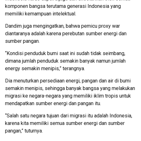
komponen bangsa terutama generasi Indonesia yang
memiliki kemampuan intelektual.
Dandim juga mengingatkan, bahwa pemicu proxy war
diantaranya adalah karena perebutan sumber energi dan
sumber pangan.
“Kondisi penduduk bumi saat ini sudah tidak seimbang,
dimana jumlah penduduk semakin banyak namun jumlah
energy semakin menipis,” terangnya.
Dia menuturkan persediaan energi, pangan dan air di bumi
semakin menipis, sehingga banyak bangsa yang melakukan
migrasi ke negara-negara yang memiliki iklim tropis untuk
mendapatkan sumber energi dan pangan itu.
“Salah satu negara tujuan dari migrasi itu adalah Indonesia,
karena kita memiliki semua sumber energi dan sumber
pangan,” tuturnya.