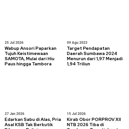
25 Jul 2026
09 Agu 2023
Wabup Ansori Paparkan
Target Pendapatan
Tujuh Keistimewaan
Daerah Sumbawa 2024
SAMOTA, Mulai dari Hiu
Menurun dari 1,97 Menjadi
Paus hingga Tambora
1,94 Triliun
27 Jan 2026
15 Jul 2026
Edarkan Sabu di Alas, Pria
Kirab Obor PORPROV XII
Asal KSB Tak Berkutik
NTB 2026 Tiba di