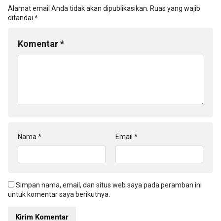
Alamat email Anda tidak akan dipublikasikan.
Ruas yang wajib
ditandai
*
Komentar
*
Nama
*
Email
*
Simpan nama, email, dan situs web saya pada peramban ini
untuk komentar saya berikutnya.