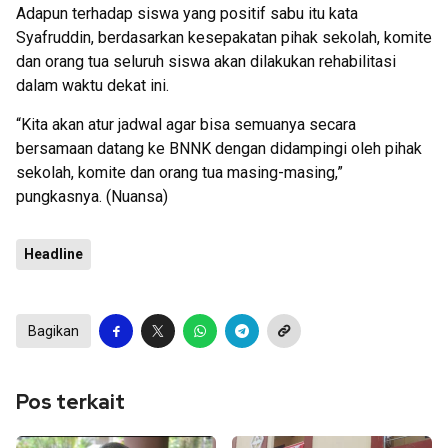
Adapun terhadap siswa yang positif sabu itu kata
Syafruddin, berdasarkan kesepakatan pihak sekolah, komite
dan orang tua seluruh siswa akan dilakukan rehabilitasi
dalam waktu dekat ini.
“Kita akan atur jadwal agar bisa semuanya secara
bersamaan datang ke BNNK dengan didampingi oleh pihak
sekolah, komite dan orang tua masing-masing,”
pungkasnya. (Nuansa)
Headline
Bagikan
Pos terkait