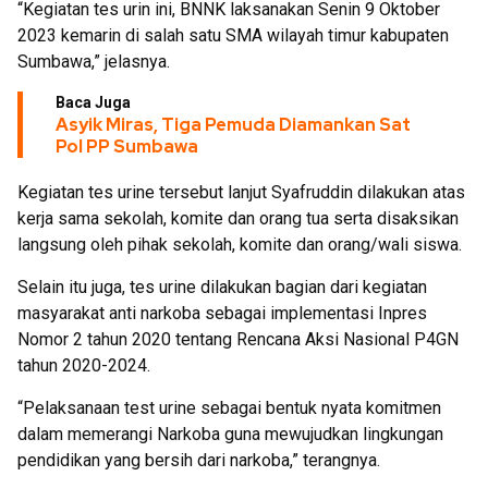
“Kegiatan tes urin ini, BNNK laksanakan Senin 9 Oktober
2023 kemarin di salah satu SMA wilayah timur kabupaten
Sumbawa,” jelasnya.
Baca Juga
Asyik Miras, Tiga Pemuda Diamankan Sat
Pol PP Sumbawa
Kegiatan tes urine tersebut lanjut Syafruddin dilakukan atas
kerja sama sekolah, komite dan orang tua serta disaksikan
langsung oleh pihak sekolah, komite dan orang/wali siswa.
Selain itu juga, tes urine dilakukan bagian dari kegiatan
masyarakat anti narkoba sebagai implementasi Inpres
Nomor 2 tahun 2020 tentang Rencana Aksi Nasional P4GN
tahun 2020-2024.
“Pelaksanaan test urine sebagai bentuk nyata komitmen
dalam memerangi Narkoba guna mewujudkan lingkungan
pendidikan yang bersih dari narkoba,” terangnya.