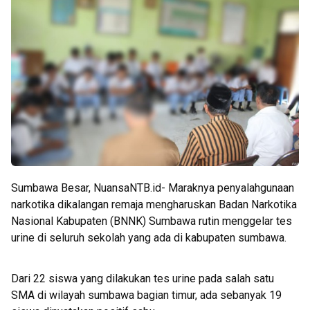
Sumbawa Besar, NuansaNTB.id- Maraknya penyalahgunaan
narkotika dikalangan remaja mengharuskan Badan Narkotika
Nasional Kabupaten (BNNK) Sumbawa rutin menggelar tes
urine di seluruh sekolah yang ada di kabupaten sumbawa.
Dari 22 siswa yang dilakukan tes urine pada salah satu
SMA di wilayah sumbawa bagian timur, ada sebanyak 19