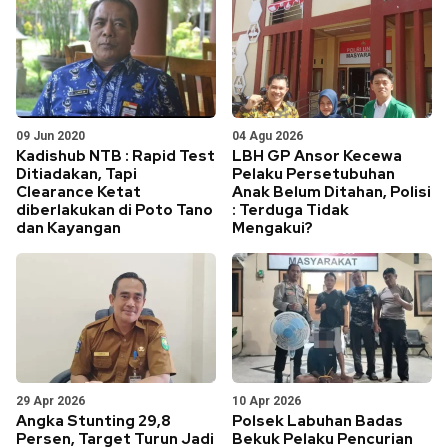
09 Jun 2020
04 Agu 2026
Kadishub NTB : Rapid Test
LBH GP Ansor Kecewa
Ditiadakan, Tapi
Pelaku Persetubuhan
Clearance Ketat
Anak Belum Ditahan, Polisi
diberlakukan di Poto Tano
: Terduga Tidak
dan Kayangan
Mengakui?
29 Apr 2026
10 Apr 2026
Angka Stunting 29,8
Polsek Labuhan Badas
Persen, Target Turun Jadi
Bekuk Pelaku Pencurian