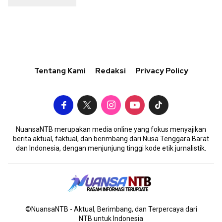
Tentang Kami
Redaksi
Privacy Policy
NuansaNTB merupakan media online yang fokus menyajikan
berita aktual, faktual, dan berimbang dari Nusa Tenggara Barat
dan Indonesia, dengan menjunjung tinggi kode etik jurnalistik.
©NuansaNTB - Aktual, Berimbang, dan Terpercaya dari
NTB untuk Indonesia