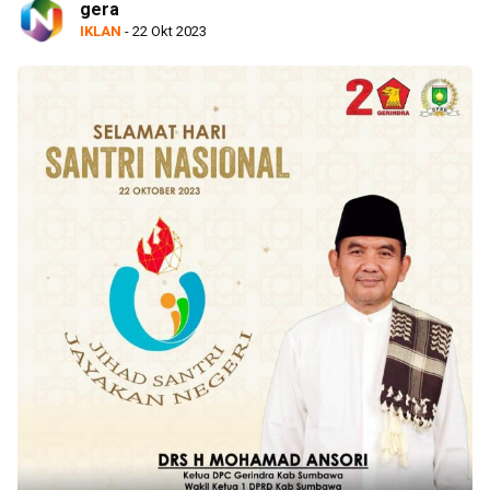
gera
IKLAN
- 22 Okt 2023