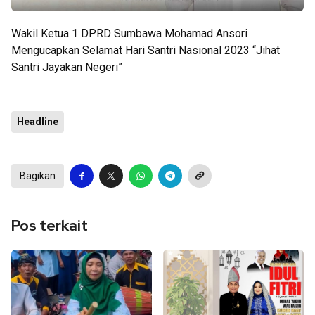
Wakil Ketua 1 DPRD Sumbawa Mohamad Ansori
Mengucapkan Selamat Hari Santri Nasional 2023 “Jihat
Santri Jayakan Negeri”
Headline
Bagikan
Pos terkait