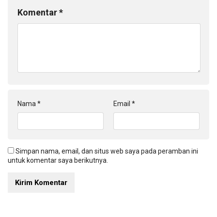
Komentar
*
Nama
*
Email
*
Simpan nama, email, dan situs web saya pada peramban ini
untuk komentar saya berikutnya.