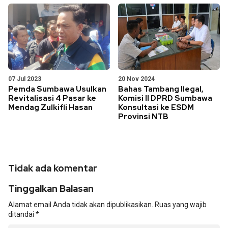
07 Jul 2023
20 Nov 2024
Pemda Sumbawa Usulkan
Bahas Tambang Ilegal,
Revitalisasi 4 Pasar ke
Komisi II DPRD Sumbawa
Mendag Zulkifli Hasan
Konsultasi ke ESDM
Provinsi NTB
Tidak ada komentar
Tinggalkan Balasan
Alamat email Anda tidak akan dipublikasikan.
Ruas yang wajib
ditandai
*