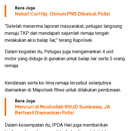
Baca Juga
Nekat Curi Hp, Oknum PNS Dibekuk Polisi
“Setelah menerima laporan masyarakat, petugas langsung
menuju TKP dan mendapati sejumlah remaja tengah
melakukan aksi balap liar,” terang Kapolsek.
Dalam kegiatan itu, Petugas juga mengamankan 4 unit
motor yang diduga di gunakan untuk balap liar serta 5 orang
remaja.
Kendaraan serta ke-lima remaja tersebut selanjutnya
diamankan di Mapolsek Rhee untuk dilakukan pembinaan.
Baca Juga
Mencuri di Mushollah RSUD Sumbawa, JA
Berhasil Diamankan Polisi
Dalam kesempatan itu, IPDA Hari juga memberikan