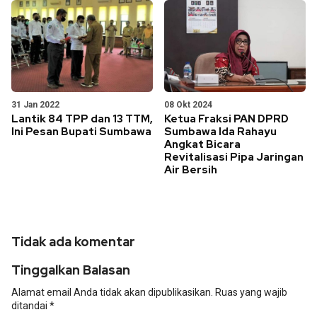
31 Jan 2022
08 Okt 2024
Lantik 84 TPP dan 13 TTM,
Ketua Fraksi PAN DPRD
Ini Pesan Bupati Sumbawa
Sumbawa Ida Rahayu
Angkat Bicara
Revitalisasi Pipa Jaringan
Air Bersih
Tidak ada komentar
Tinggalkan Balasan
Alamat email Anda tidak akan dipublikasikan.
Ruas yang wajib
ditandai
*