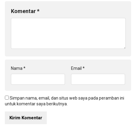
Komentar
*
Nama
*
Email
*
Simpan nama, email, dan situs web saya pada peramban ini
untuk komentar saya berikutnya.