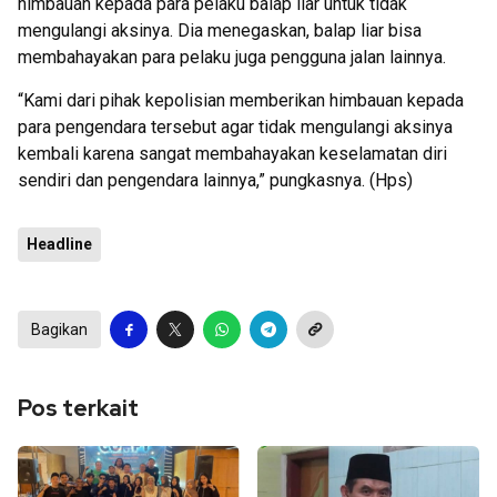
himbauan kepada para pelaku balap liar untuk tidak
mengulangi aksinya. Dia menegaskan, balap liar bisa
membahayakan para pelaku juga pengguna jalan lainnya.
“Kami dari pihak kepolisian memberikan himbauan kepada
para pengendara tersebut agar tidak mengulangi aksinya
kembali karena sangat membahayakan keselamatan diri
sendiri dan pengendara lainnya,” pungkasnya. (Hps)
Headline
Bagikan
Pos terkait