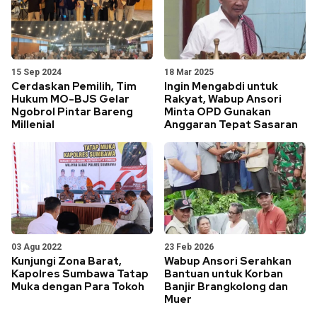
15 Sep 2024
18 Mar 2025
Cerdaskan Pemilih, Tim
Ingin Mengabdi untuk
Hukum MO-BJS Gelar
Rakyat, Wabup Ansori
Ngobrol Pintar Bareng
Minta OPD Gunakan
Millenial
Anggaran Tepat Sasaran
03 Agu 2022
23 Feb 2026
Kunjungi Zona Barat,
Wabup Ansori Serahkan
Kapolres Sumbawa Tatap
Bantuan untuk Korban
Muka dengan Para Tokoh
Banjir Brangkolong dan
Muer