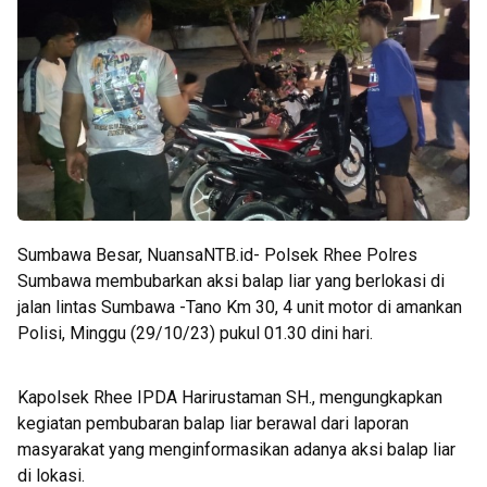
Sumbawa Besar, NuansaNTB.id- Polsek Rhee Polres
Sumbawa membubarkan aksi balap liar yang berlokasi di
jalan lintas Sumbawa -Tano Km 30, 4 unit motor di amankan
Polisi, Minggu (29/10/23) pukul 01.30 dini hari.
Kapolsek Rhee IPDA Harirustaman SH., mengungkapkan
kegiatan pembubaran balap liar berawal dari laporan
masyarakat yang menginformasikan adanya aksi balap liar
di lokasi.