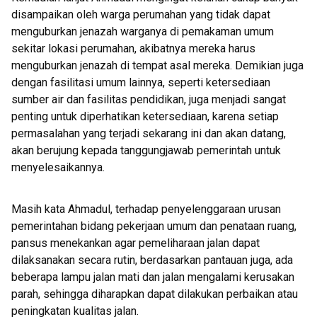
disampaikan oleh warga perumahan yang tidak dapat
menguburkan jenazah warganya di pemakaman umum
sekitar lokasi perumahan, akibatnya mereka harus
menguburkan jenazah di tempat asal mereka. Demikian juga
dengan fasilitasi umum lainnya, seperti ketersediaan
sumber air dan fasilitas pendidikan, juga menjadi sangat
penting untuk diperhatikan ketersediaan, karena setiap
permasalahan yang terjadi sekarang ini dan akan datang,
akan berujung kepada tanggungjawab pemerintah untuk
menyelesaikannya.
Masih kata Ahmadul, terhadap penyelenggaraan urusan
pemerintahan bidang pekerjaan umum dan penataan ruang,
pansus menekankan agar pemeliharaan jalan dapat
dilaksanakan secara rutin, berdasarkan pantauan juga, ada
beberapa lampu jalan mati dan jalan mengalami kerusakan
parah, sehingga diharapkan dapat dilakukan perbaikan atau
peningkatan kualitas jalan.