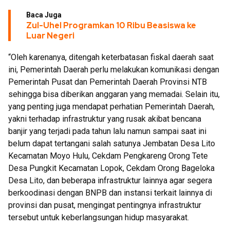
Baca Juga
Zul-Uhel Programkan 10 Ribu Beasiswa ke
Luar Negeri
“Oleh karenanya, ditengah keterbatasan fiskal daerah saat
ini, Pemerintah Daerah perlu melakukan komunikasi dengan
Pemerintah Pusat dan Pemerintah Daerah Provinsi NTB
sehingga bisa diberikan anggaran yang memadai. Selain itu,
yang penting juga mendapat perhatian Pemerintah Daerah,
yakni terhadap infrastruktur yang rusak akibat bencana
banjir yang terjadi pada tahun lalu namun sampai saat ini
belum dapat tertangani salah satunya Jembatan Desa Lito
Kecamatan Moyo Hulu, Cekdam Pengkareng Orong Tete
Desa Pungkit Kecamatan Lopok, Cekdam Orong Bageloka
Desa Lito, dan beberapa infrastruktur lainnya agar segera
berkoodinasi dengan BNPB dan instansi terkait lainnya di
provinsi dan pusat, mengingat pentingnya infrastruktur
tersebut untuk keberlangsungan hidup masyarakat.