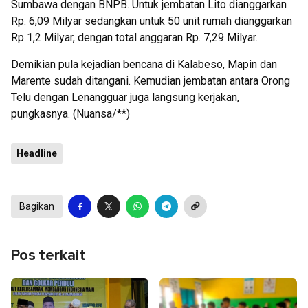
Sumbawa dengan BNPB. Untuk jembatan Lito dianggarkan
Rp. 6,09 Milyar sedangkan untuk 50 unit rumah dianggarkan
Rp 1,2 Milyar, dengan total anggaran Rp. 7,29 Milyar.
Demikian pula kejadian bencana di Kalabeso, Mapin dan
Marente sudah ditangani. Kemudian jembatan antara Orong
Telu dengan Lenangguar juga langsung kerjakan,
pungkasnya. (Nuansa/**)
Headline
Bagikan
Pos terkait