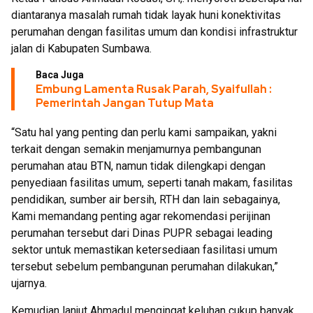
diantaranya masalah rumah tidak layak huni konektivitas
perumahan dengan fasilitas umum dan kondisi infrastruktur
jalan di Kabupaten Sumbawa.
Baca Juga
Embung Lamenta Rusak Parah, Syaifullah :
Pemerintah Jangan Tutup Mata
“Satu hal yang penting dan perlu kami sampaikan, yakni
terkait dengan semakin menjamurnya pembangunan
perumahan atau BTN, namun tidak dilengkapi dengan
penyediaan fasilitas umum, seperti tanah makam, fasilitas
pendidikan, sumber air bersih, RTH dan lain sebagainya,
Kami memandang penting agar rekomendasi perijinan
perumahan tersebut dari Dinas PUPR sebagai leading
sektor untuk memastikan ketersediaan fasilitasi umum
tersebut sebelum pembangunan perumahan dilakukan,”
ujarnya.
Kemudian lanjut Ahmadul mengingat keluhan cukup banyak