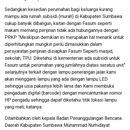
Sedangkan kesedian perumahan bagi keluarga kurang
mampu ada rumah subsidi (murah) di Kabupaten Sumbawa
cukup banyak dibangun, kaitan dengan Fasum seperti
makam memang perijinan tidak ada hubungannya dengan
PRKP. “Meskipun demikian ini merupakan hal menarik untuk
diperhitungkan mungkin perlu dimasukkan dalam
persyaratan perijinan disiapkan Fasum Seperti masjid,
sekolah, TPU. Diketahui di kementerian ada subsidi untuk
Fasum untuk perumahan yang jumlahnya diatas seratus unit”
selanjutnya terkait dengan lampu penerangan jalan kami
akan mengganti lampu yang ada dengan lampu LED
sehingga usia pakainya lebih lama dan Kami membuka
pengaduan digital (barcode) dengan mencantumkan nomor
HP pengadu sehingga dapat diketahui titik lokasi lampu
yang mati, katanya.
Ditambahkan oleh kepala Badan Penanggulangan Bencana
Daerah Kabupaten Sumbawa Muhammad Nurhidayat