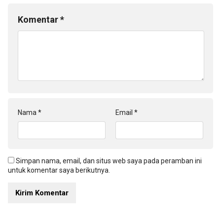
Komentar
*
Nama
*
Email
*
Simpan nama, email, dan situs web saya pada peramban ini
untuk komentar saya berikutnya.