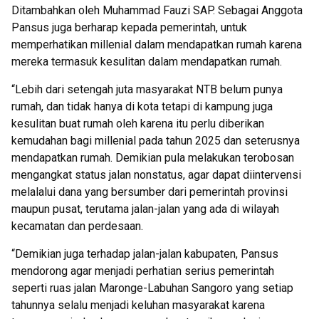
Ditambahkan oleh Muhammad Fauzi SAP. Sebagai Anggota
Pansus juga berharap kepada pemerintah, untuk
memperhatikan millenial dalam mendapatkan rumah karena
mereka termasuk kesulitan dalam mendapatkan rumah.
“Lebih dari setengah juta masyarakat NTB belum punya
rumah, dan tidak hanya di kota tetapi di kampung juga
kesulitan buat rumah oleh karena itu perlu diberikan
kemudahan bagi millenial pada tahun 2025 dan seterusnya
mendapatkan rumah. Demikian pula melakukan terobosan
mengangkat status jalan nonstatus, agar dapat diintervensi
melalalui dana yang bersumber dari pemerintah provinsi
maupun pusat, terutama jalan-jalan yang ada di wilayah
kecamatan dan perdesaan.
“Demikian juga terhadap jalan-jalan kabupaten, Pansus
mendorong agar menjadi perhatian serius pemerintah
seperti ruas jalan Maronge-Labuhan Sangoro yang setiap
tahunnya selalu menjadi keluhan masyarakat karena