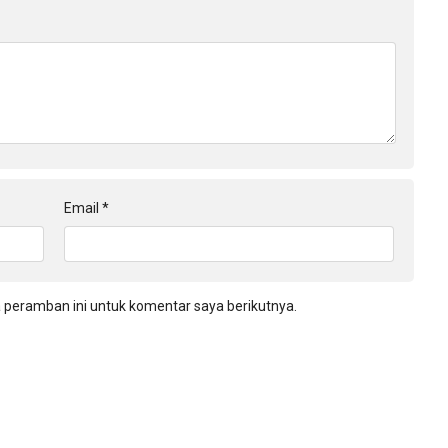
Email
*
 peramban ini untuk komentar saya berikutnya.