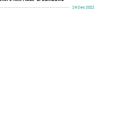
24 Des 2022