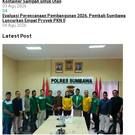
Kontainer Sampah untuk Utan
03 Agu 2026
04.
Evaluasi Perencanaan Pembangunan 2026, Pemkab Sumbawa
Luncurkan Empat Proyek PKN II
04 Agu 2026
Latest Post