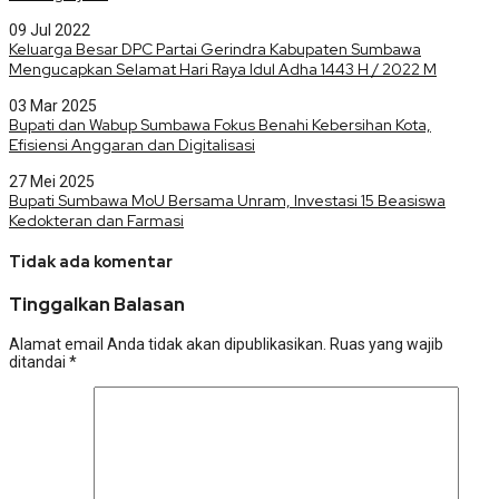
09 Jul 2022
Keluarga Besar DPC Partai Gerindra Kabupaten Sumbawa
Mengucapkan Selamat Hari Raya Idul Adha 1443 H / 2022 M
03 Mar 2025
Bupati dan Wabup Sumbawa Fokus Benahi Kebersihan Kota,
Efisiensi Anggaran dan Digitalisasi
27 Mei 2025
Bupati Sumbawa MoU Bersama Unram, Investasi 15 Beasiswa
Kedokteran dan Farmasi
Tidak ada komentar
Tinggalkan Balasan
Alamat email Anda tidak akan dipublikasikan.
Ruas yang wajib
ditandai
*