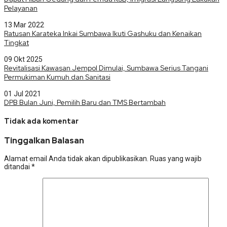
Pelayanan
13 Mar 2022
Ratusan Karateka Inkai Sumbawa Ikuti Gashuku dan Kenaikan
Tingkat
09 Okt 2025
Revitalisasi Kawasan Jempol Dimulai, Sumbawa Serius Tangani
Permukiman Kumuh dan Sanitasi
01 Jul 2021
DPB Bulan Juni, Pemilih Baru dan TMS Bertambah
Tidak ada komentar
Tinggalkan Balasan
Alamat email Anda tidak akan dipublikasikan.
Ruas yang wajib
ditandai
*