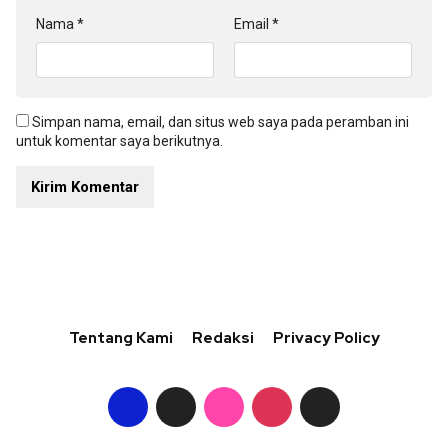
Nama
*
Email
*
Simpan nama, email, dan situs web saya pada peramban ini
untuk komentar saya berikutnya.
Tentang Kami
Redaksi
Privacy Policy