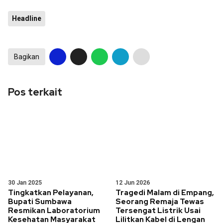
Headline
Bagikan
Pos terkait
30 Jan 2025
12 Jun 2026
Tingkatkan Pelayanan,
Tragedi Malam di Empang,
Bupati Sumbawa
Seorang Remaja Tewas
Resmikan Laboratorium
Tersengat Listrik Usai
Kesehatan Masyarakat
Lilitkan Kabel di Lengan