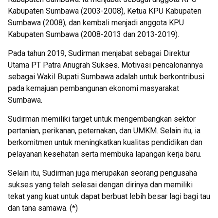
Kabupaten Sumbawa (2003-2008), Ketua KPU Kabupaten
Sumbawa (2008), dan kembali menjadi anggota KPU
Kabupaten Sumbawa (2008-2013 dan 2013-2019).
Pada tahun 2019, Sudirman menjabat sebagai Direktur
Utama PT Patra Anugrah Sukses. Motivasi pencalonannya
sebagai Wakil Bupati Sumbawa adalah untuk berkontribusi
pada kemajuan pembangunan ekonomi masyarakat
Sumbawa.
Sudirman memiliki target untuk mengembangkan sektor
pertanian, perikanan, peternakan, dan UMKM. Selain itu, ia
berkomitmen untuk meningkatkan kualitas pendidikan dan
pelayanan kesehatan serta membuka lapangan kerja baru.
Selain itu, Sudirman juga merupakan seorang pengusaha
sukses yang telah selesai dengan dirinya dan memiliki
tekat yang kuat untuk dapat berbuat lebih besar lagi bagi tau
dan tana samawa. (*)