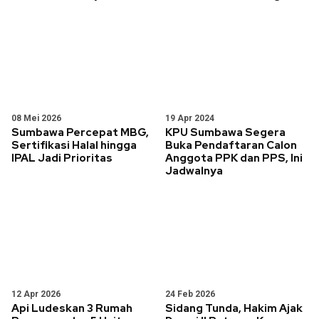
08 Mei 2026
19 Apr 2024
Sumbawa Percepat MBG,
KPU Sumbawa Segera
Sertifikasi Halal hingga
Buka Pendaftaran Calon
IPAL Jadi Prioritas
Anggota PPK dan PPS, Ini
Jadwalnya
12 Apr 2026
24 Feb 2026
Api Ludeskan 3 Rumah
Sidang Tunda, Hakim Ajak